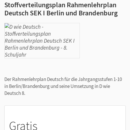
Stoffverteilungsplan Rahmenlehrplan
Deutsch SEK I Berlin und Brandenburg
Der Rahmenlehrplan Deutsch für die Jahrgangsstufen 1-10
in Berlin/Brandenburg und seine Umsetzung in D wie
Deutsch 8.
Gratis