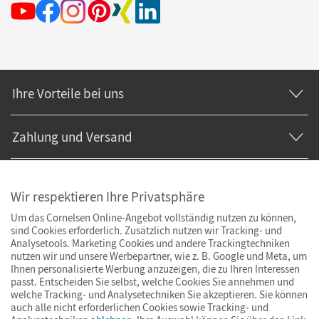
Ihre Vorteile bei uns
Zahlung und Versand
Wir respektieren Ihre Privatsphäre
Um das Cornelsen Online-Angebot vollständig nutzen zu können,
sind Cookies erforderlich. Zusätzlich nutzen wir Tracking- und
Analysetools. Marketing Cookies und andere Trackingtechniken
nutzen wir und unsere Werbepartner, wie z. B. Google und Meta, um
Ihnen personalisierte Werbung anzuzeigen, die zu Ihren Interessen
passt. Entscheiden Sie selbst, welche Cookies Sie annehmen und
welche Tracking- und Analysetechniken Sie akzeptieren. Sie können
auch alle nicht erforderlichen Cookies sowie Tracking- und