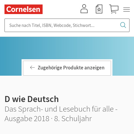
Mein Konto
Merkzettel
Warenkorb
Suche nach Titel, ISBN, Webcode, Stichwort...
Zugehörige Produkte anzeigen
D wie Deutsch
Das Sprach- und Lesebuch für alle -
Ausgabe 2018 · 8. Schuljahr