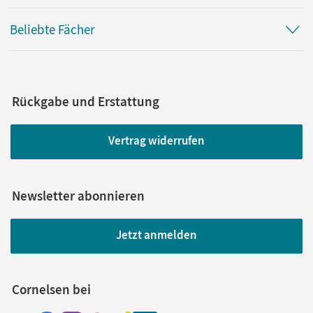
Beliebte Fächer
Rückgabe und Erstattung
Vertrag widerrufen
Newsletter abonnieren
Jetzt anmelden
Cornelsen bei