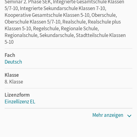
Seminar 2. Phase SEK, Integrierte Gesamtschule Klassen
5/7-10, Integrierte Sekundarschule Klassen 7-10,
Kooperative Gesamtschule Klassen 5-10, Oberschule,
Oberschule Klassen 5/7-10, Realschule, Realschule plus
Klassen 5-10, Regelschule, Regionale Schule,
Regionalschule, Sekundarschule, Stadtteilschule Klassen
5-10
Fach
Deutsch
Klasse
8. Klasse
Lizenzform
Einzellizenz EL
Erscheinungsdatum
Mehr anzeigen
25.03.2021
Verlag