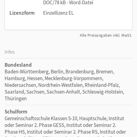
DOC/78 kB - Word-Datei
Lizenzform
Einzellizenz EL
Alle Preisangaben inkl. MwSt.
Infos
Bundesland
Baden-Württemberg, Berlin, Brandenburg, Bremen,
Hamburg, Hessen, Mecklenburg-Vorpommern,
Niedersachsen, Nordrhein-Westfalen, Rheinland-Pfalz,
Saarland, Sachsen, Sachsen-Anhalt, Schleswig-Holstein,
Thüringen
Schulform
Gemeinschaftsschule Klassen 5-10, Hauptschule, Institut
oder Seminar 2. Phase GESS, Institut oder Seminar 2.
Phase HS, Institut oder Seminar 2. Phase RS, Institut oder