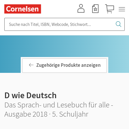
Mein Konto
Merkzettel
Warenkorb
Suche nach Titel, ISBN, Webcode, Stichwort...
Zugehörige Produkte anzeigen
D wie Deutsch
Das Sprach- und Lesebuch für alle -
Ausgabe 2018 · 5. Schuljahr