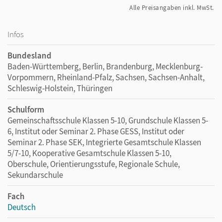
Alle Preisangaben inkl. MwSt.
Infos
Bundesland
Baden-Württemberg, Berlin, Brandenburg, Mecklenburg-
Vorpommern, Rheinland-Pfalz, Sachsen, Sachsen-Anhalt,
Schleswig-Holstein, Thüringen
Schulform
Gemeinschaftsschule Klassen 5-10, Grundschule Klassen 5-
6, Institut oder Seminar 2. Phase GESS, Institut oder
Seminar 2. Phase SEK, Integrierte Gesamtschule Klassen
5/7-10, Kooperative Gesamtschule Klassen 5-10,
Oberschule, Orientierungsstufe, Regionale Schule,
Sekundarschule
Fach
Deutsch