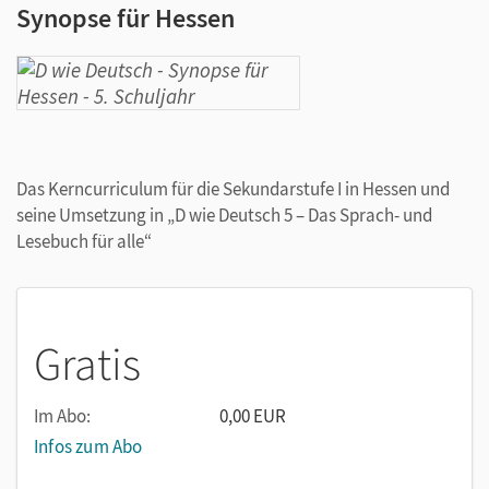
Synopse für Hessen
Das Kerncurriculum für die Sekundarstufe I in Hessen und
seine Umsetzung in „D wie Deutsch 5 – Das Sprach- und
Lesebuch für alle“
Gratis
Im Abo:
0,00 EUR
Infos zum Abo