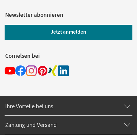
Newsletter abonnieren
Jetzt anmelden
Cornelsen bei
Ihre Vorteile bei uns
Zahlung und Versand