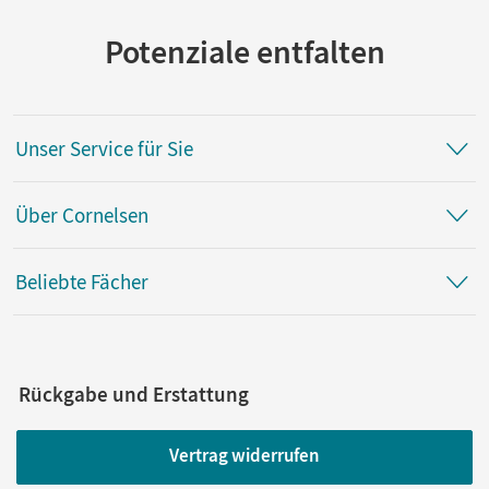
Potenziale entfalten
Unser Service für Sie
Über Cornelsen
Beliebte Fächer
Rückgabe und Erstattung
Vertrag widerrufen