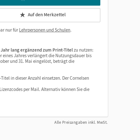
Auf den Merkzettel
ar nur für
Lehrpersonen und Schulen
.
 Jahr lang ergänzend zum Print-Titel
zu nutzen:
r eines Jahres verlängert die Nutzungsdauer bis
ober und 31. Mai eingelöst, beträgt die
Titel in dieser Anzahl einsetzen. Der Cornelsen
izenzcodes per Mail. Alternativ können Sie die
Alle Preisangaben inkl. MwSt.