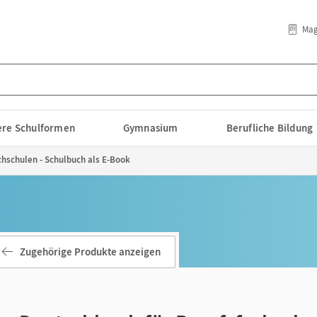
Mag
lere Schulformen
Gymnasium
Berufliche Bildung
chschulen - Schulbuch als E-Book
Zugehörige Produkte anzeigen