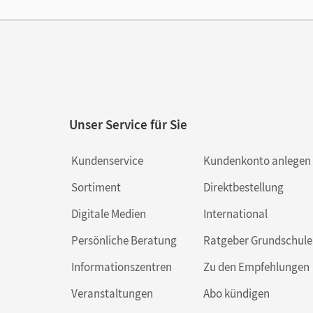
Ver
Her
Aut
Unser Service für Sie
Kundenservice
Kundenkonto anlegen
Sortiment
Direktbestellung
Digitale Medien
International
Persönliche Beratung
Ratgeber Grundschule
Informationszentren
Zu den Empfehlungen
Veranstaltungen
Abo kündigen