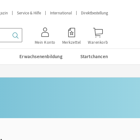
azin
Service & Hilfe
International
Direktbestellung
Mein Konto
Merkzettel
Warenkorb
Erwachsenenbildung
Startchancen