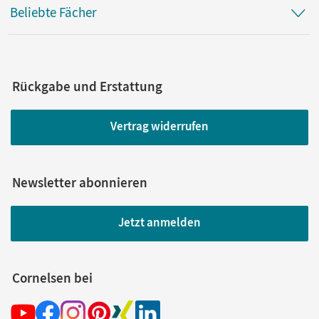
Beliebte Fächer
Rückgabe und Erstattung
Vertrag widerrufen
Newsletter abonnieren
Jetzt anmelden
Cornelsen bei