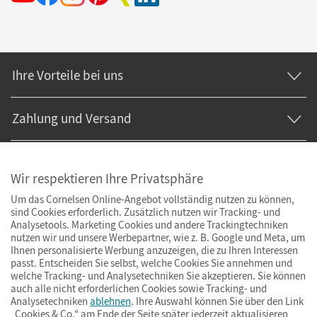
Ihre Vorteile bei uns
Zahlung und Versand
Wir respektieren Ihre Privatsphäre
Um das Cornelsen Online-Angebot vollständig nutzen zu können,
sind Cookies erforderlich. Zusätzlich nutzen wir Tracking- und
Analysetools. Marketing Cookies und andere Trackingtechniken
nutzen wir und unsere Werbepartner, wie z. B. Google und Meta, um
Ihnen personalisierte Werbung anzuzeigen, die zu Ihren Interessen
passt. Entscheiden Sie selbst, welche Cookies Sie annehmen und
welche Tracking- und Analysetechniken Sie akzeptieren. Sie können
auch alle nicht erforderlichen Cookies sowie Tracking- und
Analysetechniken
ablehnen
. Ihre Auswahl können Sie über den Link
„Cookies & Co.“ am Ende der Seite später jederzeit aktualisieren