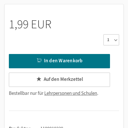
1,99 EUR
In den Warenkorb
Auf den Merkzettel
Bestellbar nur für
Lehrpersonen und Schulen
.