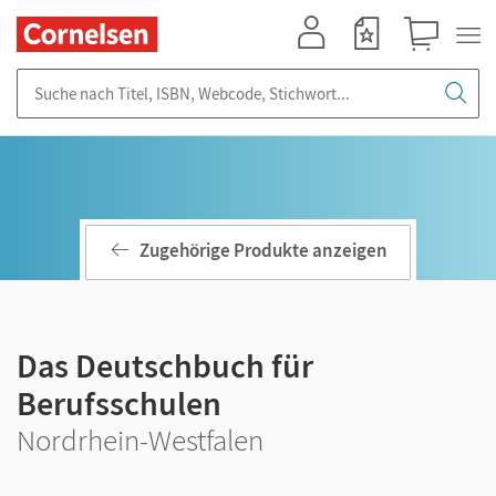
Mein Konto
Merkzettel
Warenkorb
Suche nach Titel, ISBN, Webcode, Stichwort...
Zugehörige Produkte anzeigen
Das Deutschbuch für
Berufsschulen
Nordrhein-Westfalen