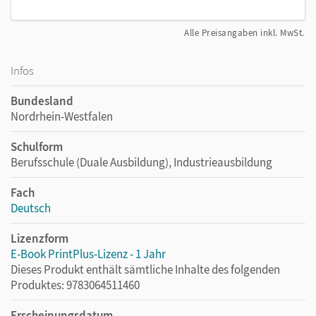
Alle Preisangaben inkl. MwSt.
Infos
Bundesland
Nordrhein-Westfalen
Schulform
Berufsschule (Duale Ausbildung), Industrieausbildung
Fach
Deutsch
Lizenzform
E-Book PrintPlus-Lizenz - 1 Jahr
Dieses Produkt enthält sämtliche Inhalte des folgenden
Produktes: 9783064511460
Erscheinungsdatum