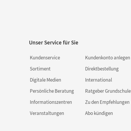
Unser Service für Sie
Kundenservice
Kundenkonto anlegen
Sortiment
Direktbestellung
Digitale Medien
International
Persönliche Beratung
Ratgeber Grundschule
Informationszentren
Zu den Empfehlungen
Veranstaltungen
Abo kündigen