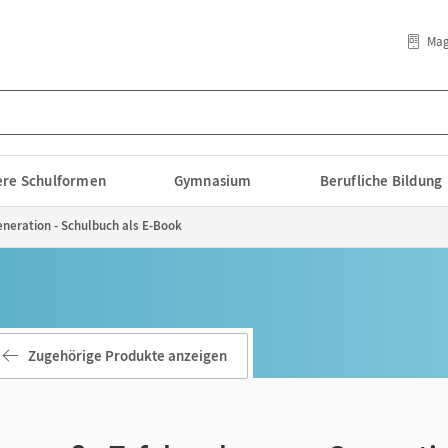
Mag
lere Schulformen
Gymnasium
Berufliche Bildung
neration - Schulbuch als E-Book
Zugehörige Produkte anzeigen