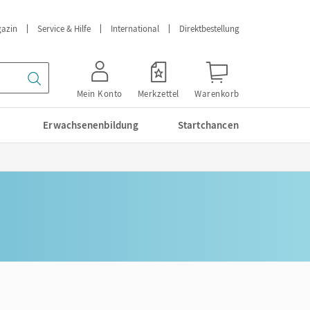
azin
Service & Hilfe
International
Direktbestellung
Mein Konto
Merkzettel
Warenkorb
Erwachsenenbildung
Startchancen