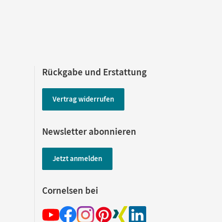
Rückgabe und Erstattung
Vertrag widerrufen
Newsletter abonnieren
Jetzt anmelden
Cornelsen bei