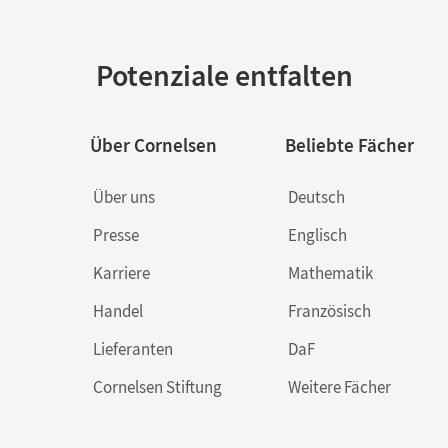
Potenziale entfalten
Über Cornelsen
Beliebte Fächer
Über uns
Deutsch
Presse
Englisch
Karriere
Mathematik
Handel
Französisch
Lieferanten
DaF
Cornelsen Stiftung
Weitere Fächer