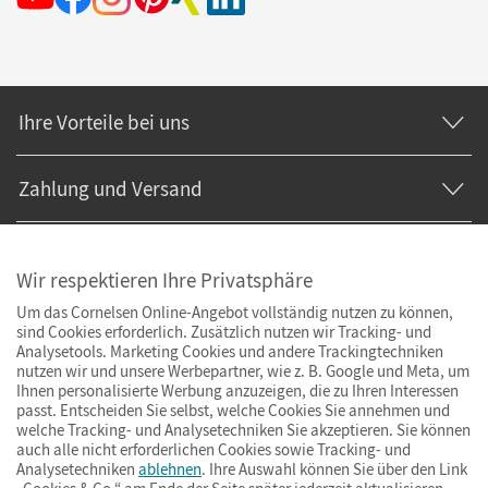
Ihre Vorteile bei uns
Zahlung und Versand
Wir respektieren Ihre Privatsphäre
Um das Cornelsen Online-Angebot vollständig nutzen zu können,
sind Cookies erforderlich. Zusätzlich nutzen wir Tracking- und
Analysetools. Marketing Cookies und andere Trackingtechniken
nutzen wir und unsere Werbepartner, wie z. B. Google und Meta, um
Ihnen personalisierte Werbung anzuzeigen, die zu Ihren Interessen
passt. Entscheiden Sie selbst, welche Cookies Sie annehmen und
welche Tracking- und Analysetechniken Sie akzeptieren. Sie können
auch alle nicht erforderlichen Cookies sowie Tracking- und
Analysetechniken
ablehnen
. Ihre Auswahl können Sie über den Link