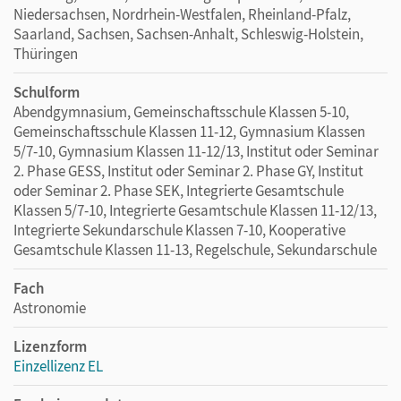
Niedersachsen, Nordrhein-Westfalen, Rheinland-Pfalz,
Saarland, Sachsen, Sachsen-Anhalt, Schleswig-Holstein,
Thüringen
Schulform
Abendgymnasium, Gemeinschaftsschule Klassen 5-10,
Gemeinschaftsschule Klassen 11-12, Gymnasium Klassen
5/7-10, Gymnasium Klassen 11-12/13, Institut oder Seminar
2. Phase GESS, Institut oder Seminar 2. Phase GY, Institut
oder Seminar 2. Phase SEK, Integrierte Gesamtschule
Klassen 5/7-10, Integrierte Gesamtschule Klassen 11-12/13,
Integrierte Sekundarschule Klassen 7-10, Kooperative
Gesamtschule Klassen 11-13, Regelschule, Sekundarschule
Fach
Astronomie
Lizenzform
Einzellizenz EL