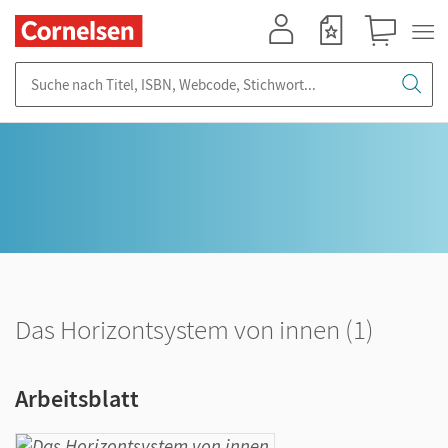
Mein Konto
Merkzettel
Warenkorb
Suche nach Titel, ISBN, Webcode, Stichwort...
Das Horizontsystem von innen (1)
Arbeitsblatt