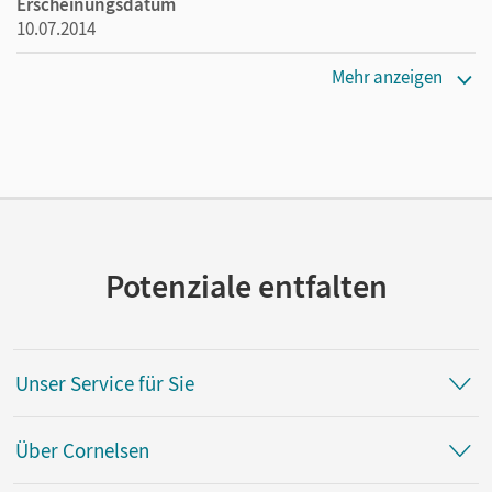
Erscheinungsdatum
10.07.2014
Verlag
Mehr anzeigen
Duden Schulbuch
Potenziale entfalten
Unser Service für Sie
Über Cornelsen