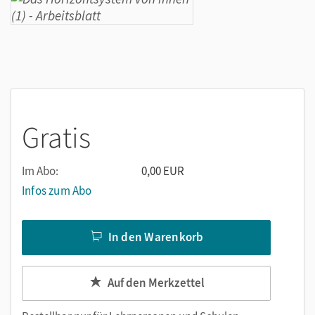
Gratis
Im Abo:
0,00 EUR
Infos zum Abo
In den Warenkorb
Auf den Merkzettel