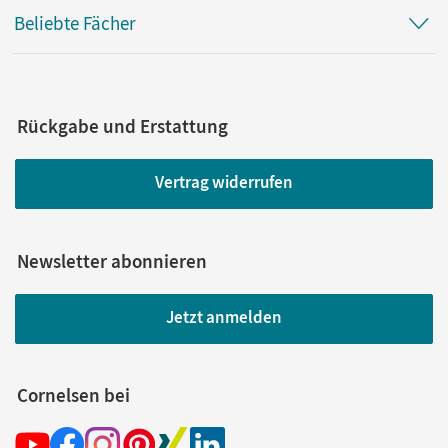
Beliebte Fächer
Rückgabe und Erstattung
Vertrag widerrufen
Newsletter abonnieren
Jetzt anmelden
Cornelsen bei