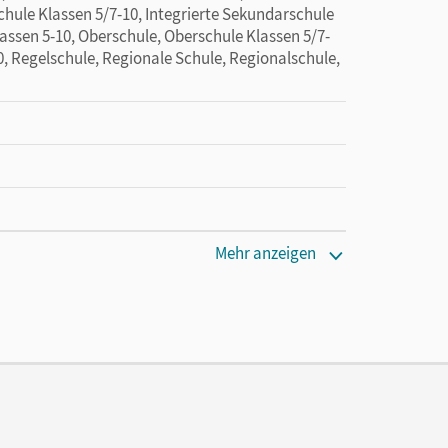
hule Klassen 5/7-10, Integrierte Sekundarschule
assen 5-10, Oberschule, Oberschule Klassen 5/7-
0, Regelschule, Regionale Schule, Regionalschule,
Mehr anzeigen