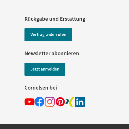
Rückgabe und Erstattung
Vertrag widerrufen
Newsletter abonnieren
Jetzt anmelden
Cornelsen bei