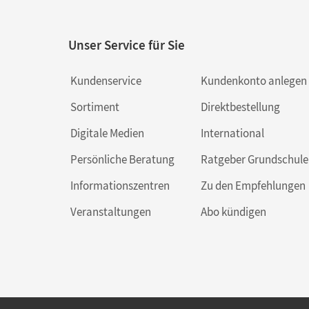
Unser Service für Sie
Kundenservice
Kundenkonto anlegen
Sortiment
Direktbestellung
Digitale Medien
International
Persönliche Beratung
Ratgeber Grundschule
Informationszentren
Zu den Empfehlungen
Veranstaltungen
Abo kündigen