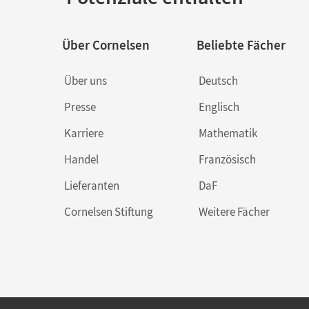
Über Cornelsen
Beliebte Fächer
Über uns
Deutsch
Presse
Englisch
Karriere
Mathematik
Handel
Französisch
Lieferanten
DaF
Cornelsen Stiftung
Weitere Fächer