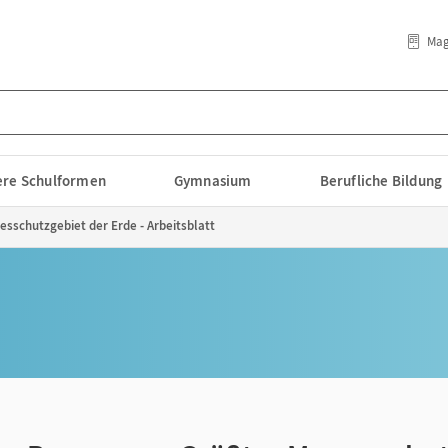
Mag
lere Schulformen
Gymnasium
Berufliche Bildung
sschutzgebiet der Erde - Arbeitsblatt