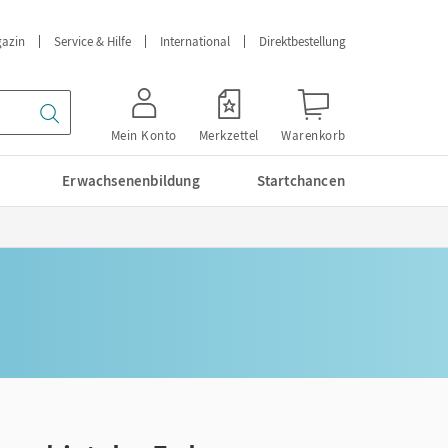
azin
Service & Hilfe
International
Direktbestellung
Mein Konto
Merkzettel
Warenkorb
Erwachsenenbildung
Startchancen