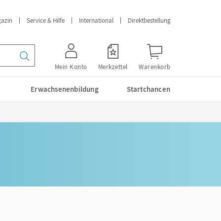
azin
Service & Hilfe
International
Direktbestellung
Mein Konto
Merkzettel
Warenkorb
Erwachsenenbildung
Startchancen