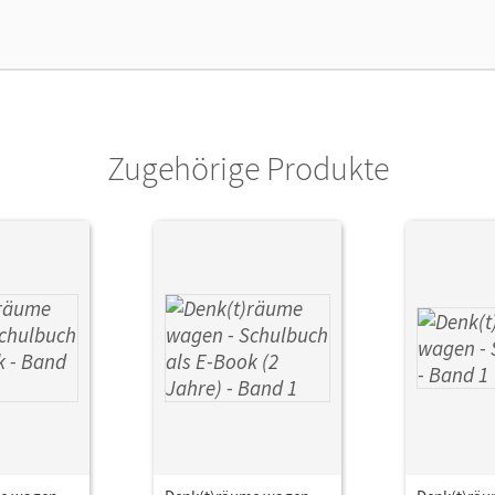
Zugehörige Produkte