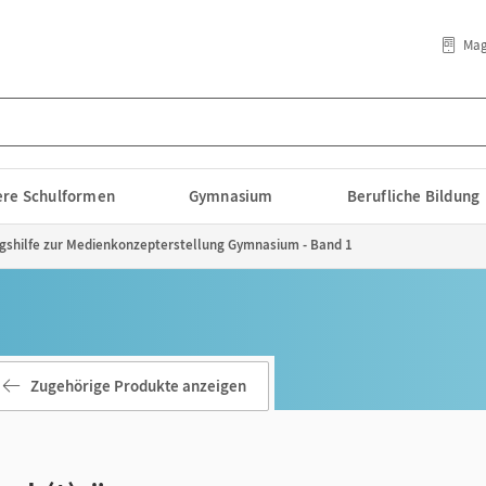
Mag
lere Schulformen
Gymnasium
Berufliche Bildung
gshilfe zur Medienkonzepterstellung Gymnasium - Band 1
Zugehörige Produkte anzeigen