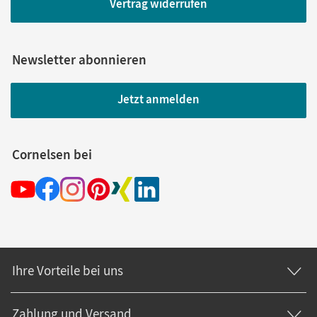
Vertrag widerrufen
Newsletter abonnieren
Jetzt anmelden
Cornelsen bei
Ihre Vorteile bei uns
Zahlung und Versand