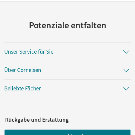
Potenziale entfalten
Unser Service für Sie
Über Cornelsen
Beliebte Fächer
Rückgabe und Erstattung