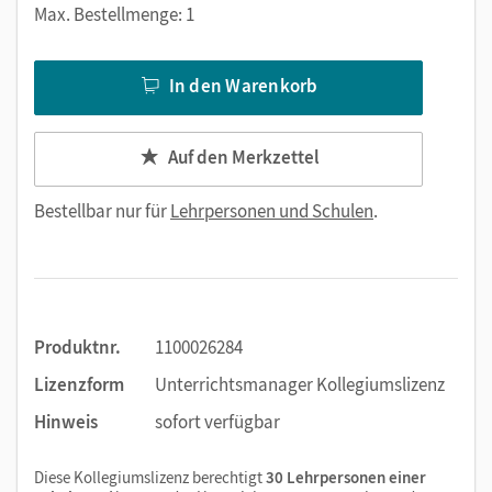
Max. Bestellmenge: 1
In den Warenkorb
Auf den Merkzettel
Bestellbar nur für
Lehrpersonen und Schulen
.
Produktnr.
1100026284
Lizenzform
Unterrichtsmanager Kollegiumslizenz
Hinweis
sofort verfügbar
Diese Kollegiumslizenz berechtigt
30 Lehrpersonen einer