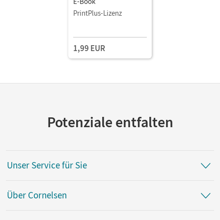
E-Book
PrintPlus-Lizenz
1,99 EUR
Potenziale entfalten
Unser Service für Sie
Über Cornelsen