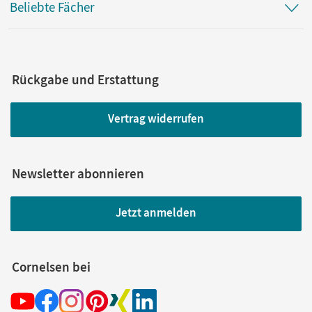
Beliebte Fächer
Rückgabe und Erstattung
Vertrag widerrufen
Newsletter abonnieren
Jetzt anmelden
Cornelsen bei