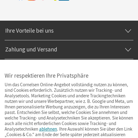
Ihre Vorteile bei uns
Zahlung und Versand
Wir respektieren Ihre Privatsphäre
Um das Cornelsen Online-Angebot vollständig nutzen zu können,
sind Cookies erforderlich. Zusätzlich nutzen wir Tracking- und
Analysetools. Marketing Cookies und andere Trackingtechniken
nutzen wir und unsere Werbepartner, wie z. B. Google und Meta, um
Ihnen personalisierte Werbung anzuzeigen, die zu Ihren Interessen
passt. Entscheiden Sie selbst, welche Cookies Sie annehmen und
welche Tracking- und Analysetechniken Sie akzeptieren. Sie können
auch alle nicht erforderlichen Cookies sowie Tracking- und
Analysetechniken
ablehnen
. Ihre Auswahl können Sie über den Link
„Cookies & Co.“ am Ende der Seite später jederzeit aktualisieren