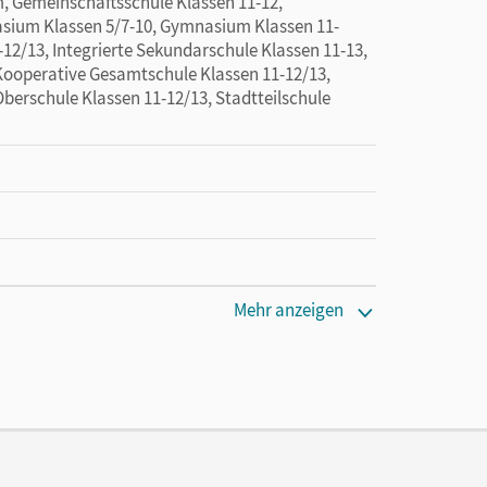
 Gemeinschaftsschule Klassen 11-12,
sium Klassen 5/7-10, Gymnasium Klassen 11-
-12/13, Integrierte Sekundarschule Klassen 11-13,
Kooperative Gesamtschule Klassen 11-12/13,
berschule Klassen 11-12/13, Stadtteilschule
Mehr anzeigen