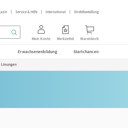
azin
Service & Hilfe
International
Direktbestellung
Mein Konto
Merkzettel
Warenkorb
Erwachsenenbildung
Startchancen
it Lösungen