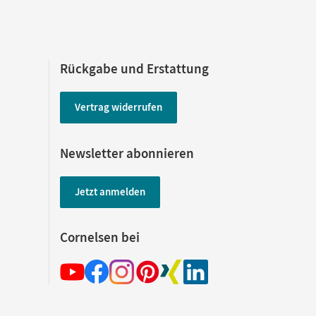
Rückgabe und Erstattung
Vertrag widerrufen
Newsletter abonnieren
Jetzt anmelden
Cornelsen bei