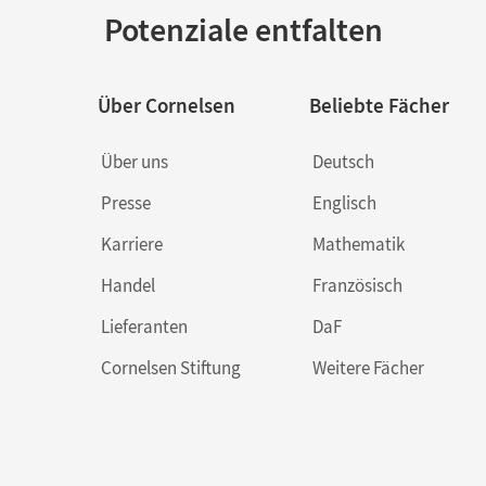
Potenziale entfalten
Über Cornelsen
Beliebte Fächer
Über uns
Deutsch
Presse
Englisch
Karriere
Mathematik
Handel
Französisch
Lieferanten
DaF
Cornelsen Stiftung
Weitere Fächer