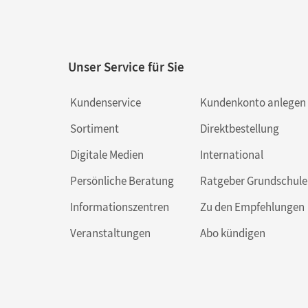
Unser Service für Sie
Kundenservice
Kundenkonto anlegen
Sortiment
Direktbestellung
Digitale Medien
International
Persönliche Beratung
Ratgeber Grundschule
Informationszentren
Zu den Empfehlungen
Veranstaltungen
Abo kündigen