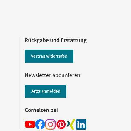
Rückgabe und Erstattung
Vertrag widerrufen
Newsletter abonnieren
Jetzt anmelden
Cornelsen bei