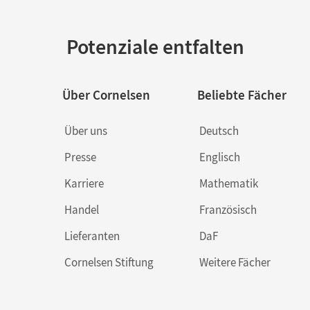
Potenziale entfalten
Über Cornelsen
Beliebte Fächer
Über uns
Deutsch
Presse
Englisch
Karriere
Mathematik
Handel
Französisch
Lieferanten
DaF
Cornelsen Stiftung
Weitere Fächer