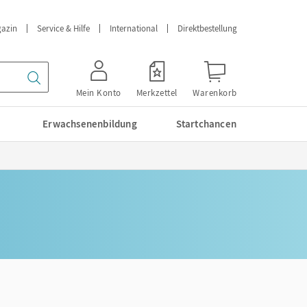
azin
Service & Hilfe
International
Direktbestellung
Mein Konto
Merkzettel
Warenkorb
Erwachsenenbildung
Startchancen