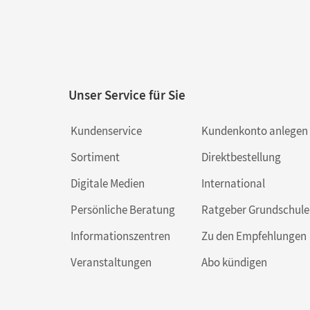
Unser Service für Sie
Kundenservice
Kundenkonto anlegen
Sortiment
Direktbestellung
Digitale Medien
International
Persönliche Beratung
Ratgeber Grundschule
Informationszentren
Zu den Empfehlungen
Veranstaltungen
Abo kündigen