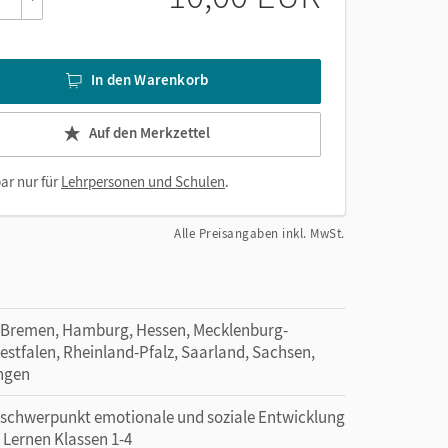
In den Warenkorb
Auf den Merkzettel
ar nur für
Lehrpersonen und Schulen
.
Alle Preisangaben inkl. MwSt.
 Bremen, Hamburg, Hessen, Mecklenburg-
tfalen, Rheinland-Pfalz, Saarland, Sachsen,
ingen
erschwerpunkt emotionale und soziale Entwicklung
 Lernen Klassen 1-4