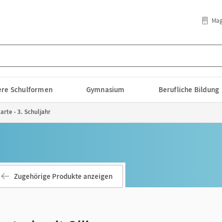
Mag
lere Schulformen
Gymnasium
Berufliche Bildung
rte - 3. Schuljahr
Zugehörige Produkte anzeigen