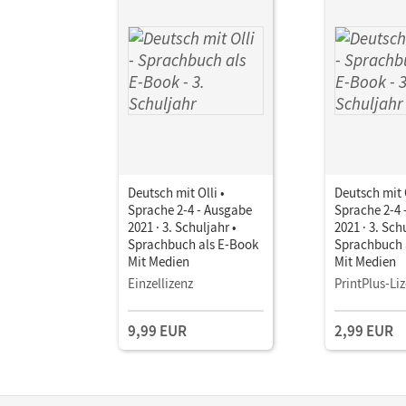
Deutsch mit Olli •
Deutsch mit O
Sprache 2-4 - Ausgabe
Sprache 2-4 
2021 · 3. Schuljahr •
2021 · 3. Sch
Sprachbuch als E-Book
Sprachbuch 
Mit Medien
Mit Medien
Einzellizenz
PrintPlus-Li
9,99 EUR
2,99 EUR