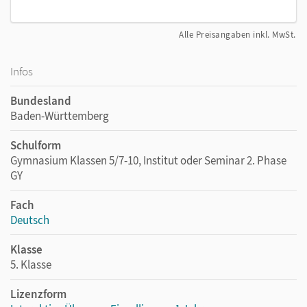
Alle Preisangaben inkl. MwSt.
Infos
Bundesland
Baden-Württemberg
Schulform
Gymnasium Klassen 5/7-10, Institut oder Seminar 2. Phase
GY
Fach
Deutsch
Klasse
5. Klasse
Lizenzform