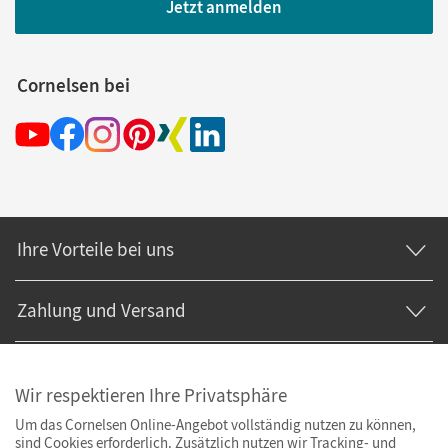
Jetzt anmelden
Cornelsen bei
Ihre Vorteile bei uns
Zahlung und Versand
Wir respektieren Ihre Privatsphäre
Um das Cornelsen Online-Angebot vollständig nutzen zu können,
sind Cookies erforderlich. Zusätzlich nutzen wir Tracking- und