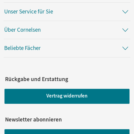
Unser Service für Sie
Über Cornelsen
Beliebte Fächer
Rückgabe und Erstattung
Vertrag widerrufen
Newsletter abonnieren