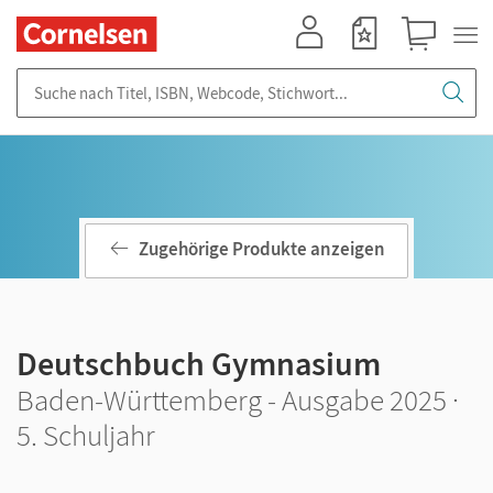
Mein Konto
Merkzettel
Warenkorb
Suche nach Titel, ISBN, Webcode, Stichwort...
Zugehörige Produkte anzeigen
Deutschbuch Gymnasium
Baden-Württemberg - Ausgabe 2025 ·
5. Schuljahr