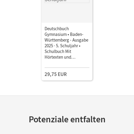
Deutschbuch
Gymnasium • Baden-
Württemberg - Ausgabe
2025 · 5. Schuljahr •
Schulbuch Mit
Hörtexten und
Erklärfilmen
29,75 EUR
Potenziale entfalten