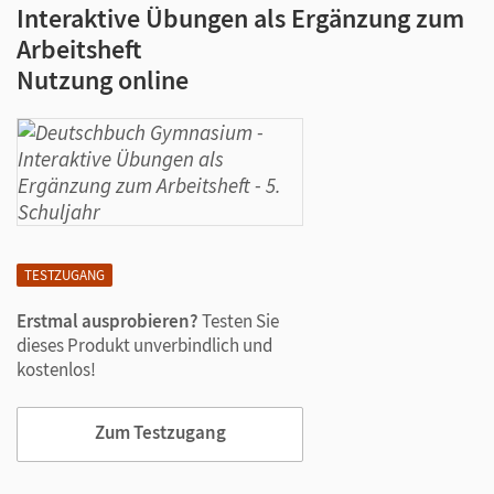
Interaktive Übungen als Ergänzung zum
Arbeitsheft
Nutzung online
TESTZUGANG
Erstmal ausprobieren?
Testen Sie
dieses Produkt unverbindlich und
kostenlos!
Zum Testzugang