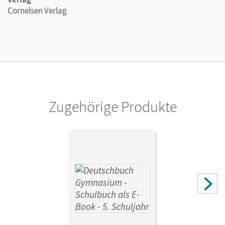
Cornelsen Verlag
Zugehörige Produkte