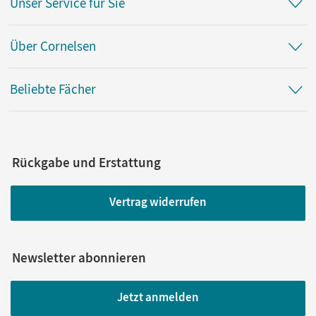
Unser Service für Sie
Über Cornelsen
Beliebte Fächer
Rückgabe und Erstattung
Vertrag widerrufen
Newsletter abonnieren
Jetzt anmelden