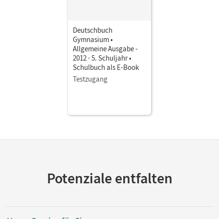
Deutschbuch
Gymnasium •
Allgemeine Ausgabe -
2012 · 5. Schuljahr •
Schulbuch als E-Book
Testzugang
Potenziale entfalten