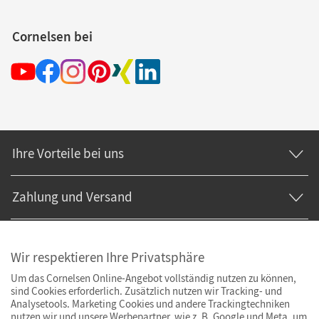
Cornelsen bei
Ihre Vorteile bei uns
Zahlung und Versand
Wir respektieren Ihre Privatsphäre
Um das Cornelsen Online-Angebot vollständig nutzen zu können,
sind Cookies erforderlich. Zusätzlich nutzen wir Tracking- und
Analysetools. Marketing Cookies und andere Trackingtechniken
nutzen wir und unsere Werbepartner, wie z. B. Google und Meta, um