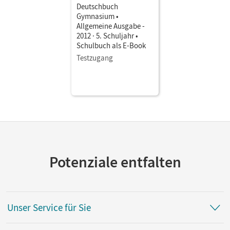
Deutschbuch
Gymnasium •
Allgemeine Ausgabe -
2012 · 5. Schuljahr •
Schulbuch als E-Book
Testzugang
Potenziale entfalten
Unser Service für Sie