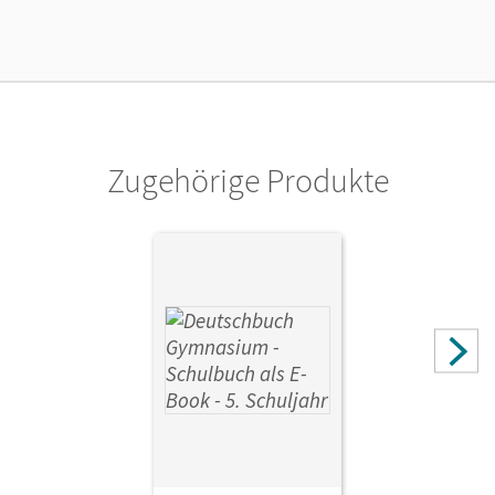
Verlag
Cornelsen Verlag
Zugehörige Produkte