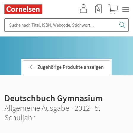
Mein Konto
Merkzettel
Warenkorb
Suche nach Titel, ISBN, Webcode, Stichwort...
Zugehörige Produkte anzeigen
Deutschbuch Gymnasium
Allgemeine Ausgabe - 2012 · 5.
Schuljahr