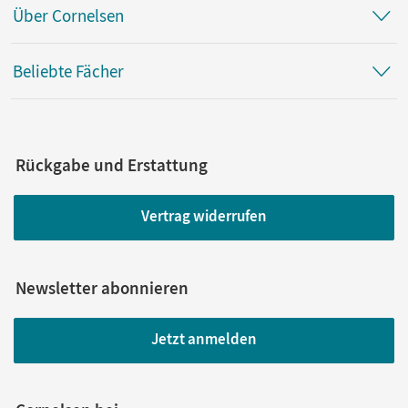
Über Cornelsen
Beliebte Fächer
Rückgabe und Erstattung
Vertrag widerrufen
Newsletter abonnieren
Jetzt anmelden