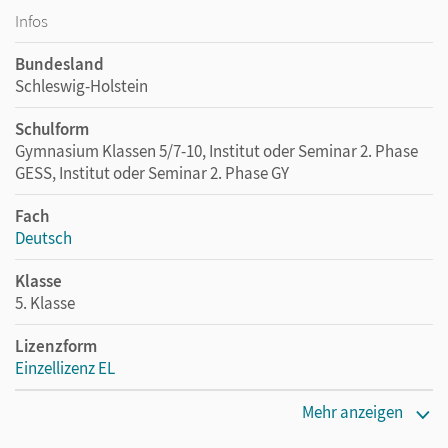
Infos
Bundesland
Schleswig-Holstein
Schulform
Gymnasium Klassen 5/7-10, Institut oder Seminar 2. Phase
GESS, Institut oder Seminar 2. Phase GY
Fach
Deutsch
Klasse
5. Klasse
Lizenzform
Einzellizenz EL
Erscheinungsdatum
Mehr anzeigen
10.11.2011