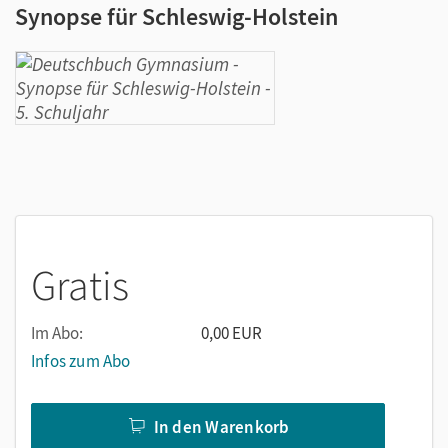
Synopse für Schleswig-Holstein
Gratis
Im Abo:
0,00 EUR
Infos zum Abo
In den Warenkorb