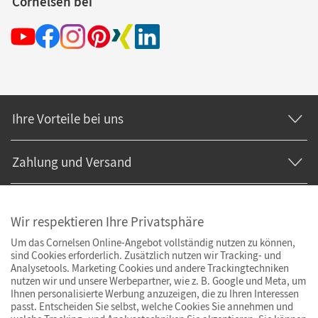
Cornelsen bei
Ihre Vorteile bei uns
Zahlung und Versand
Wir respektieren Ihre Privatsphäre
Um das Cornelsen Online-Angebot vollständig nutzen zu können,
sind Cookies erforderlich. Zusätzlich nutzen wir Tracking- und
Analysetools. Marketing Cookies und andere Trackingtechniken
nutzen wir und unsere Werbepartner, wie z. B. Google und Meta, um
Ihnen personalisierte Werbung anzuzeigen, die zu Ihren Interessen
passt. Entscheiden Sie selbst, welche Cookies Sie annehmen und