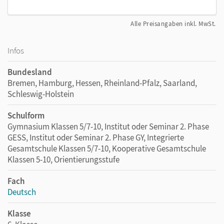
Alle Preisangaben inkl. MwSt.
Infos
Bundesland
Bremen, Hamburg, Hessen, Rheinland-Pfalz, Saarland,
Schleswig-Holstein
Schulform
Gymnasium Klassen 5/7-10, Institut oder Seminar 2. Phase
GESS, Institut oder Seminar 2. Phase GY, Integrierte
Gesamtschule Klassen 5/7-10, Kooperative Gesamtschule
Klassen 5-10, Orientierungsstufe
Fach
Deutsch
Klasse