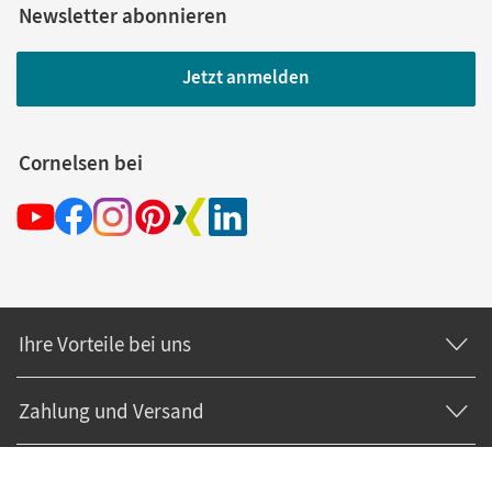
Newsletter abonnieren
Jetzt anmelden
Cornelsen bei
Ihre Vorteile bei uns
Zahlung und Versand