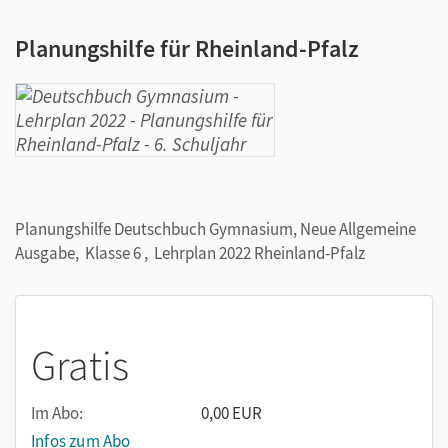
Planungshilfe für Rheinland-Pfalz
Planungshilfe Deutschbuch Gymnasium, Neue Allgemeine
Ausgabe, Klasse 6 , Lehrplan 2022 Rheinland-Pfalz
Gratis
Im Abo:
0,00 EUR
Infos zum Abo