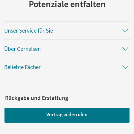
Potenziale entfalten
Unser Service für Sie
Über Cornelsen
Beliebte Fächer
Rückgabe und Erstattung
Vertrag widerrufen