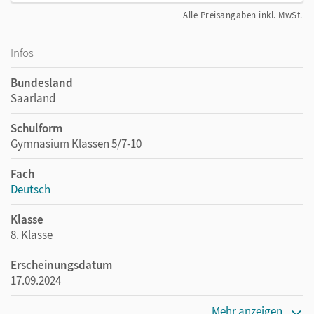
Alle Preisangaben inkl. MwSt.
Infos
Bundesland
Saarland
Schulform
Gymnasium Klassen 5/7-10
Fach
Deutsch
Klasse
8. Klasse
Erscheinungsdatum
17.09.2024
Verlag
Mehr anzeigen