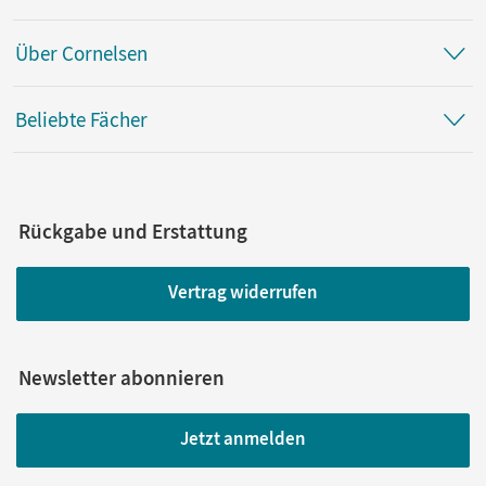
Über Cornelsen
Beliebte Fächer
Rückgabe und Erstattung
Vertrag widerrufen
Newsletter abonnieren
Jetzt anmelden