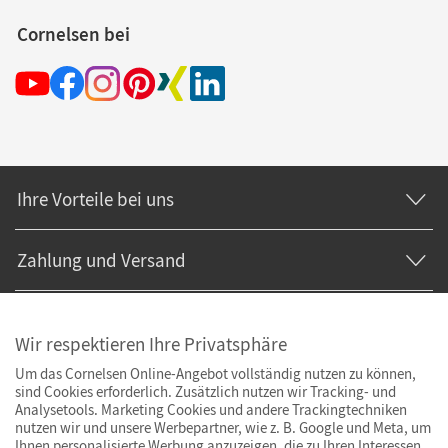
Cornelsen bei
Ihre Vorteile bei uns
Zahlung und Versand
Wir respektieren Ihre Privatsphäre
Um das Cornelsen Online-Angebot vollständig nutzen zu können,
sind Cookies erforderlich. Zusätzlich nutzen wir Tracking- und
Analysetools. Marketing Cookies und andere Trackingtechniken
nutzen wir und unsere Werbepartner, wie z. B. Google und Meta, um
Ihnen personalisierte Werbung anzuzeigen, die zu Ihren Interessen