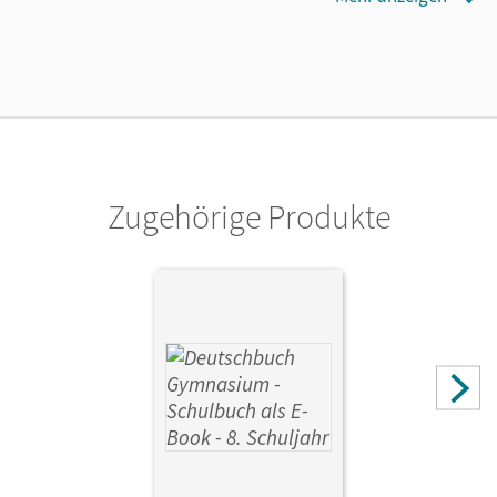
Cornelsen Verlag
Zugehörige Produkte