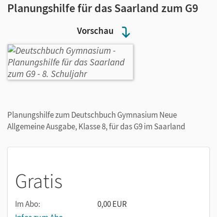
Planungshilfe für das Saarland zum G9
Vorschau
Planungshilfe zum Deutschbuch Gymnasium Neue
Allgemeine Ausgabe, Klasse 8, für das G9 im Saarland
Gratis
Im Abo:
0,00 EUR