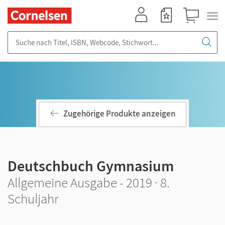
Mein Konto
Merkzettel
Warenkorb
Suche nach Titel, ISBN, Webcode, Stichwort...
Zugehörige Produkte anzeigen
Deutschbuch Gymnasium
Allgemeine Ausgabe - 2019 · 8.
Schuljahr