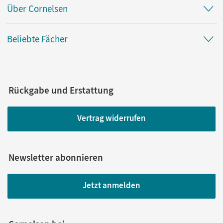
Über Cornelsen
Beliebte Fächer
Rückgabe und Erstattung
Vertrag widerrufen
Newsletter abonnieren
Jetzt anmelden