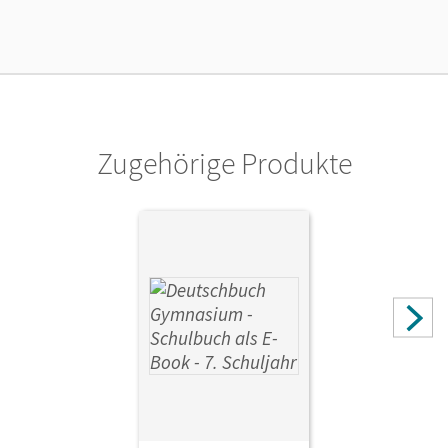
Verlag
Cornelsen Verlag
Zugehörige Produkte