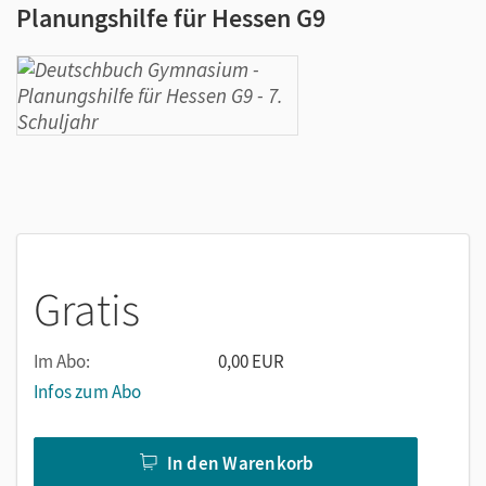
Planungshilfe für Hessen G9
Gratis
Im Abo:
0,00 EUR
Infos zum Abo
In den Warenkorb