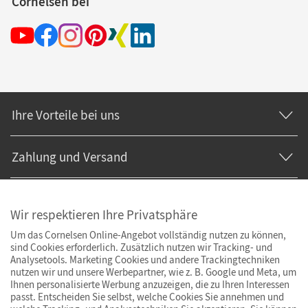
Cornelsen bei
Ihre Vorteile bei uns
Zahlung und Versand
Wir respektieren Ihre Privatsphäre
Um das Cornelsen Online-Angebot vollständig nutzen zu können,
sind Cookies erforderlich. Zusätzlich nutzen wir Tracking- und
Analysetools. Marketing Cookies und andere Trackingtechniken
nutzen wir und unsere Werbepartner, wie z. B. Google und Meta, um
Ihnen personalisierte Werbung anzuzeigen, die zu Ihren Interessen
passt. Entscheiden Sie selbst, welche Cookies Sie annehmen und