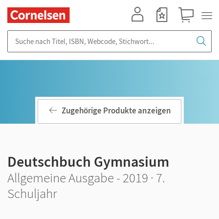
Mein Konto
Merkzettel
Warenkorb
Suche nach Titel, ISBN, Webcode, Stichwort...
Zugehörige Produkte anzeigen
Deutschbuch Gymnasium
Allgemeine Ausgabe - 2019 · 7.
Schuljahr