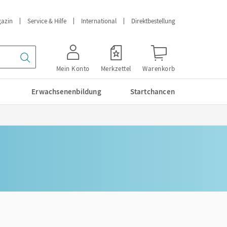
azin
Service & Hilfe
International
Direktbestellung
Mein Konto
Merkzettel
Warenkorb
Erwachsenenbildung
Startchancen