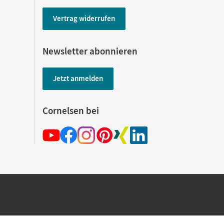
Vertrag widerrufen
Newsletter abonnieren
Jetzt anmelden
Cornelsen bei