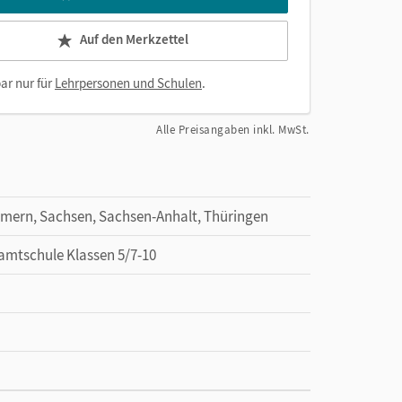
Auf den Merkzettel
ar nur für
Lehrpersonen und Schulen
.
Alle Preisangaben inkl. MwSt.
mern, Sachsen, Sachsen-Anhalt, Thüringen
amtschule Klassen 5/7-10