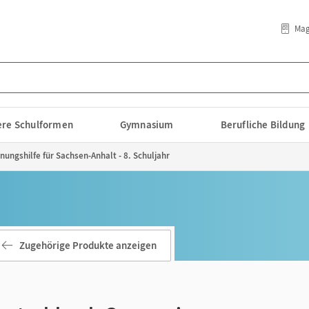
Mag
lere Schulformen
Gymnasium
Berufliche Bildung
ngshilfe für Sachsen-Anhalt - 8. Schuljahr
Zugehörige Produkte anzeigen