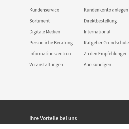
Kundenservice
Kundenkonto anlegen
Sortiment
Direktbestellung
Digitale Medien
International
Persönliche Beratung
Ratgeber Grundschule
Informationszentren
Zu den Empfehlungen
Veranstaltungen
Abo kündigen
Ihre Vorteile bei uns