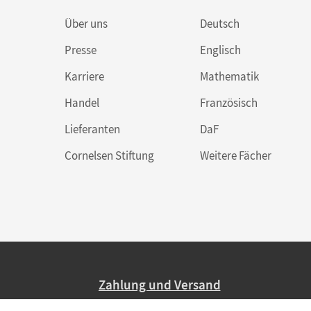
Über uns
Deutsch
Presse
Englisch
Karriere
Mathematik
Handel
Französisch
Lieferanten
DaF
Cornelsen Stiftung
Weitere Fächer
Zahlung und Versand