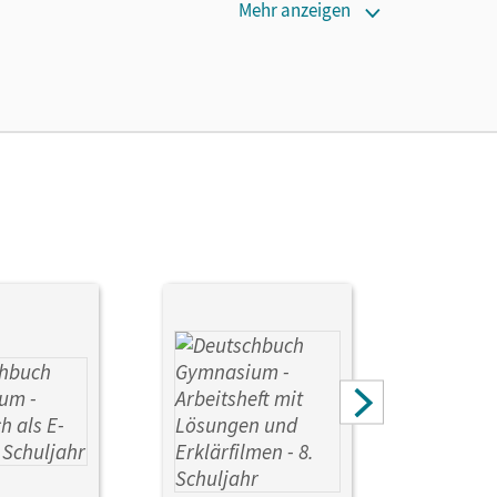
Mehr anzeigen