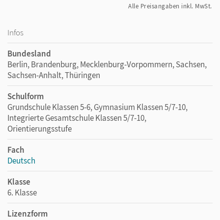
Alle Preisangaben inkl. MwSt.
Infos
Bundesland
Berlin, Brandenburg, Mecklenburg-Vorpommern, Sachsen,
Sachsen-Anhalt, Thüringen
Schulform
Grundschule Klassen 5-6, Gymnasium Klassen 5/7-10,
Integrierte Gesamtschule Klassen 5/7-10,
Orientierungsstufe
Fach
Deutsch
Klasse
6. Klasse
Lizenzform