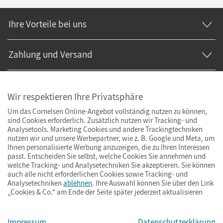
Ihre Vorteile bei uns
Zahlung und Versand
Wir respektieren Ihre Privatsphäre
Um das Cornelsen Online-Angebot vollständig nutzen zu können,
sind Cookies erforderlich. Zusätzlich nutzen wir Tracking- und
Analysetools. Marketing Cookies und andere Trackingtechniken
nutzen wir und unsere Werbepartner, wie z. B. Google und Meta, um
Ihnen personalisierte Werbung anzuzeigen, die zu Ihren Interessen
passt. Entscheiden Sie selbst, welche Cookies Sie annehmen und
welche Tracking- und Analysetechniken Sie akzeptieren. Sie können
auch alle nicht erforderlichen Cookies sowie Tracking- und
Analysetechniken
ablehnen
. Ihre Auswahl können Sie über den Link
„Cookies & Co.“ am Ende der Seite später jederzeit aktualisieren
Impressum
AGB
Datenschutz
Barrierefreiheit
Cookies & Co.
Impressum
Datenschutzerklärung