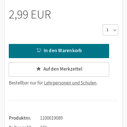
2,99 EUR
In den Warenkorb
Auf den Merkzettel
Bestellbar nur für
Lehrpersonen und Schulen
.
Produktnr.
1100019089