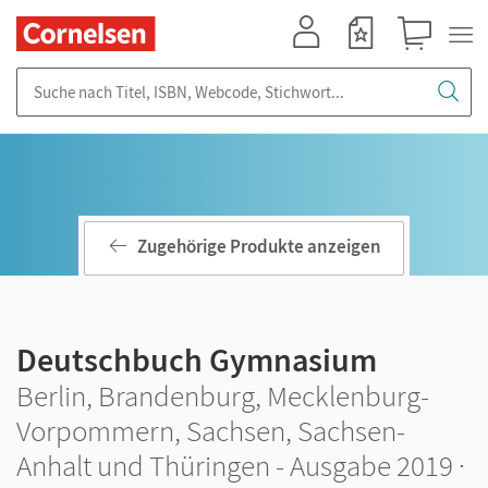
Mein Konto
Merkzettel
Warenkorb
Suche nach Titel, ISBN, Webcode, Stichwort...
Zugehörige Produkte anzeigen
Deutschbuch Gymnasium
Berlin, Brandenburg, Mecklenburg-
Vorpommern, Sachsen, Sachsen-
Anhalt und Thüringen - Ausgabe 2019 ·