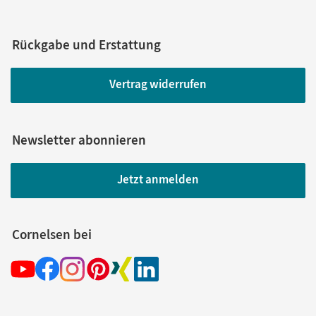
Rückgabe und Erstattung
Vertrag widerrufen
Newsletter abonnieren
Jetzt anmelden
Cornelsen bei