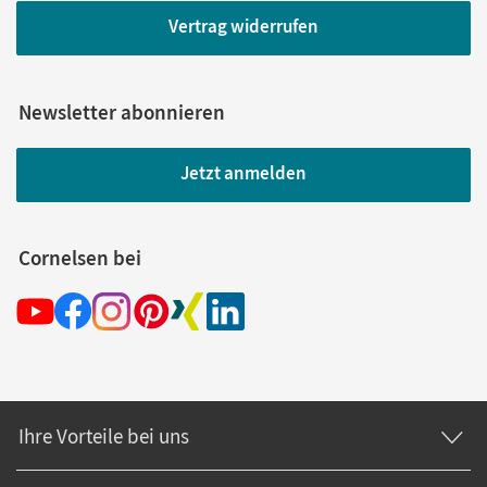
Vertrag widerrufen
Newsletter abonnieren
Jetzt anmelden
Cornelsen bei
Ihre Vorteile bei uns