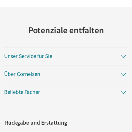
Potenziale entfalten
Unser Service für Sie
Über Cornelsen
Beliebte Fächer
Rückgabe und Erstattung