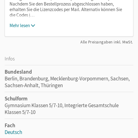
Nachdem Sie den Bestellprozess abgeschlossen haben,
erhalten Sie die Lizenzcodes per Mail. Alternativ können Sie
die Codes j…
Mehr lesen
Alle Preisangaben inkl. MwSt.
Infos
Bundesland
Berlin, Brandenburg, Mecklenburg-Vorpommern, Sachsen,
Sachsen-Anhalt, Thüringen
Schulform
Gymnasium Klassen 5/7-10, Integrierte Gesamtschule
Klassen 5/7-10
Fach
Deutsch