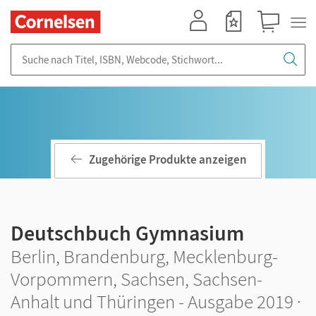
Mein Konto
Merkzettel
Warenkorb
Suche nach Titel, ISBN, Webcode, Stichwort...
Zugehörige Produkte anzeigen
Deutschbuch Gymnasium
Berlin, Brandenburg, Mecklenburg-
Vorpommern, Sachsen, Sachsen-
Anhalt und Thüringen - Ausgabe 2019 ·