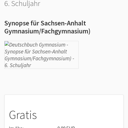
6. Schuljahr
Synopse für Sachsen-Anhalt
Gymnasium/Fachgymnasium)
Gratis