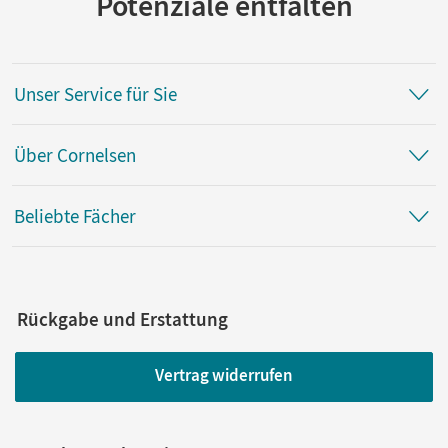
Potenziale entfalten
Unser Service für Sie
Über Cornelsen
Beliebte Fächer
Rückgabe und Erstattung
Vertrag widerrufen