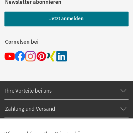
Newsletter abonnieren
Jetzt anmelden
Cornelsen bei
Ihre Vorteile bei uns
Zahlung und Versand