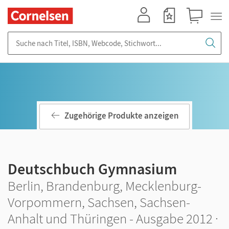
Mein Konto
Merkzettel
Warenkorb
Suche nach Titel, ISBN, Webcode, Stichwort...
Zugehörige Produkte anzeigen
Deutschbuch Gymnasium
Berlin, Brandenburg, Mecklenburg-
Vorpommern, Sachsen, Sachsen-
Anhalt und Thüringen - Ausgabe 2012 ·