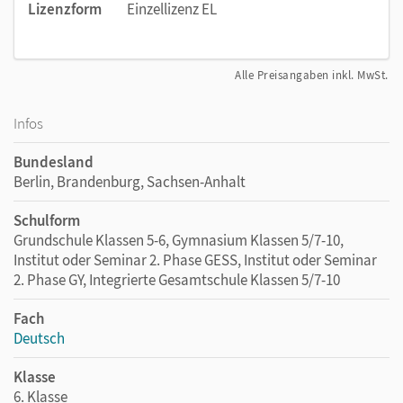
Lizenzform
Einzellizenz EL
Alle Preisangaben inkl. MwSt.
Infos
Bundesland
Berlin, Brandenburg, Sachsen-Anhalt
Schulform
Grundschule Klassen 5-6, Gymnasium Klassen 5/7-10,
Institut oder Seminar 2. Phase GESS, Institut oder Seminar
2. Phase GY, Integrierte Gesamtschule Klassen 5/7-10
Fach
Deutsch
Klasse
6. Klasse