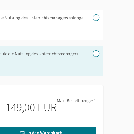
die Nutzung des Unterrichtsmanagers solange
chule die Nutzung des Unterrichtsmanagers
Max. Bestellmenge: 1
149,00 EUR
In den Warenkorb