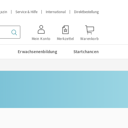
azin
Service & Hilfe
International
Direktbestellung
Mein Konto
Merkzettel
Warenkorb
Erwachsenenbildung
Startchancen