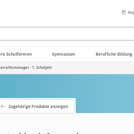
Mag
lere Schulformen
Gymnasium
Berufliche Bildung
rrichtsmanager - 7. Schuljahr
Zugehörige Produkte anzeigen