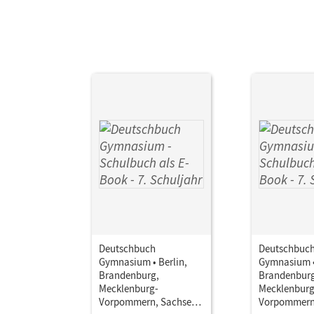
Deutschbuch
Deutschbuc
Gymnasium • Berlin,
Gymnasium •
Brandenburg,
Brandenburg
Mecklenburg-
Mecklenburg
Vorpommern, Sachsen,
Vorpommern