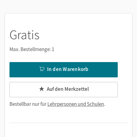
Unterrichtsvorbereitung enorm.
Gratis
Max. Bestellmenge: 1
In den Warenkorb
Auf den Merkzettel
Bestellbar nur für
Lehrpersonen und Schulen
.