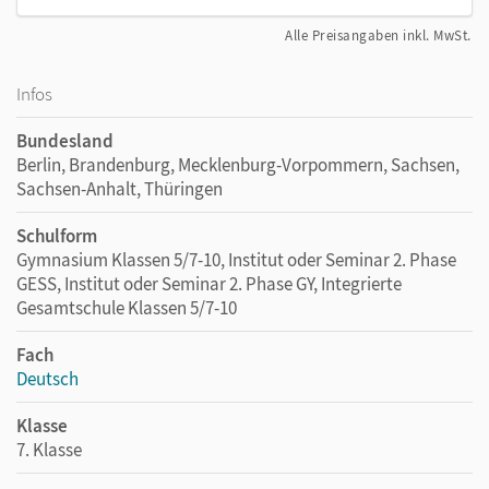
Alle Preisangaben inkl. MwSt.
Infos
Bundesland
Berlin, Brandenburg, Mecklenburg-Vorpommern, Sachsen,
Sachsen-Anhalt, Thüringen
Schulform
Gymnasium Klassen 5/7-10, Institut oder Seminar 2. Phase
GESS, Institut oder Seminar 2. Phase GY, Integrierte
Gesamtschule Klassen 5/7-10
Fach
Deutsch
Klasse
7. Klasse