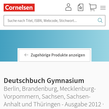
Mein Konto
Merkzettel
Warenkorb
Suche nach Titel, ISBN, Webcode, Stichwort...
Zugehörige Produkte anzeigen
Deutschbuch Gymnasium
Berlin, Brandenburg, Mecklenburg-
Vorpommern, Sachsen, Sachsen-
Anhalt und Thüringen - Ausgabe 2012 ·