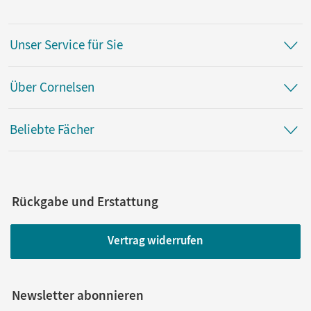
Unser Service für Sie
Über Cornelsen
Beliebte Fächer
Rückgabe und Erstattung
Vertrag widerrufen
Newsletter abonnieren