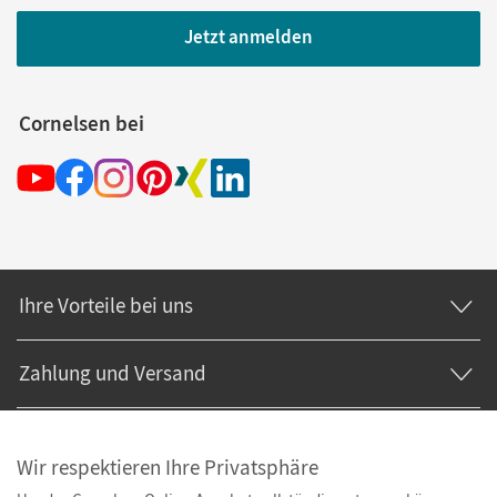
Jetzt anmelden
Cornelsen bei
Ihre Vorteile bei uns
Zahlung und Versand
Wir respektieren Ihre Privatsphäre