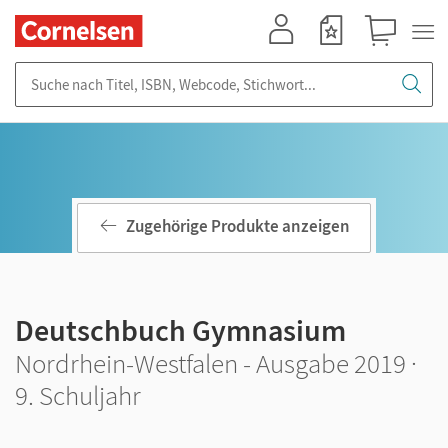
Mein Konto
Merkzettel
Warenkorb
Suche nach Titel, ISBN, Webcode, Stichwort...
Zugehörige Produkte anzeigen
Deutschbuch Gymnasium
Nordrhein-Westfalen - Ausgabe 2019 ·
9. Schuljahr