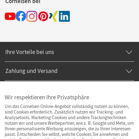
Cornelsen bei
Ihre Vorteile bei uns
Zahlung und Versand
Wir respektieren Ihre Privatsphäre
Um das Cornelsen Online-Angebot vollständig nutzen zu können,
sind Cookies erforderlich. Zusätzlich nutzen wir Tracking- und
Analysetools. Marketing Cookies und andere Trackingtechniken
nutzen wir und unsere Werbepartner, wie z. B. Google und Meta, um
Ihnen personalisierte Werbung anzuzeigen, die zu Ihren Interessen
passt. Entscheiden Sie selbst, welche Cookies Sie annehmen und