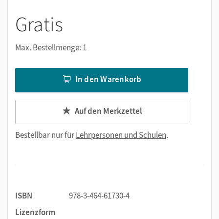
Gratis
Max. Bestellmenge: 1
In den Warenkorb
Auf den Merkzettel
Bestellbar nur für
Lehrpersonen und Schulen
.
ISBN
978-3-464-61730-4
Lizenzform