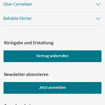
Über Cornelsen
Beliebte Fächer
Rückgabe und Erstattung
Vertrag widerrufen
Newsletter abonnieren
Jetzt anmelden