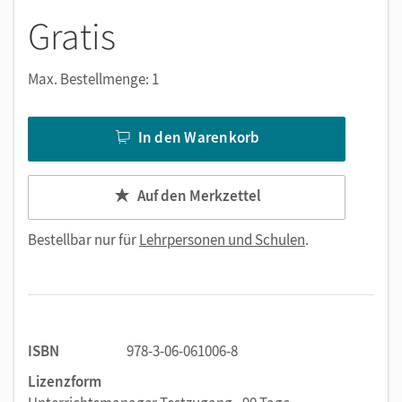
Gratis
Max. Bestellmenge: 1
In den Warenkorb
Auf den Merkzettel
Bestellbar nur für
Lehrpersonen und Schulen
.
ISBN
978-3-06-061006-8
Lizenzform