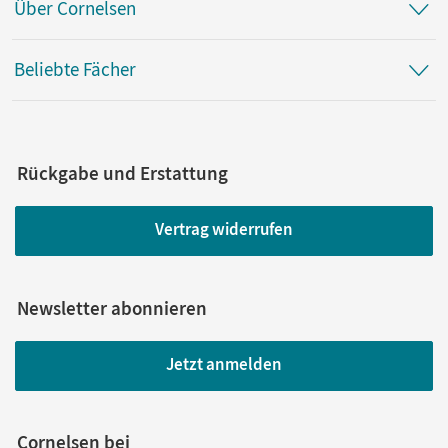
Über Cornelsen
Beliebte Fächer
Rückgabe und Erstattung
Vertrag widerrufen
Newsletter abonnieren
Jetzt anmelden
Cornelsen bei