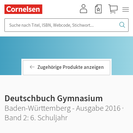
Mein Konto
Merkzettel
Warenkorb
Suche nach Titel, ISBN, Webcode, Stichwort...
Zugehörige Produkte anzeigen
Deutschbuch Gymnasium
Baden-Württemberg - Ausgabe 2016 ·
Band 2: 6. Schuljahr