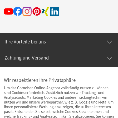
Ihre Vorteile bei uns
Zahlung und Versand
Wir respektieren Ihre Privatsphäre
Um das Cornelsen Online-Angebot vollständig nutzen zu können,
sind Cookies erforderlich. Zusätzlich nutzen wir Tracking- und
Analysetools. Marketing Cookies und andere Trackingtechniken
nutzen wir und unsere Werbepartner, wie z. B. Google und Meta, um
Ihnen personalisierte Werbung anzuzeigen, die zu Ihren Interessen
passt. Entscheiden Sie selbst, welche Cookies Sie annehmen und
welche Tracking- und Analysetechniken Sie akzeptieren. Sie können