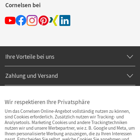
Cornelsen bei
Ihre Vorteile bei uns
Zahlung und Versand
Wir respektieren Ihre Privatsphäre
Um das Cornelsen Online-Angebot vollständig nutzen zu können,
sind Cookies erforderlich. Zusätzlich nutzen wir Tracking- und
Analysetools. Marketing Cookies und andere Trackingtechniken
nutzen wir und unsere Werbepartner, wie z. B. Google und Meta, um
Ihnen personalisierte Werbung anzuzeigen, die zu Ihren Interessen
passt. Entscheiden Sie selbst, welche Cookies Sie annehmen und