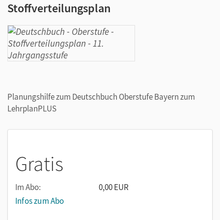
Stoffverteilungsplan
Planungshilfe zum Deutschbuch Oberstufe Bayern zum
LehrplanPLUS
Gratis
Im Abo:
0,00 EUR
Infos zum Abo