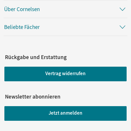
Über Cornelsen
Beliebte Fächer
Rückgabe und Erstattung
Vertrag widerrufen
Newsletter abonnieren
Jetzt anmelden