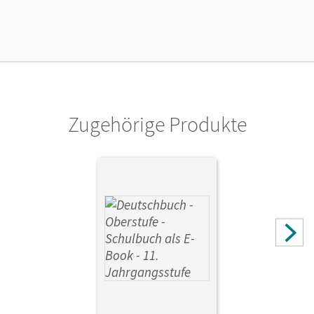
Verlag
Cornelsen Verlag
Zugehörige Produkte