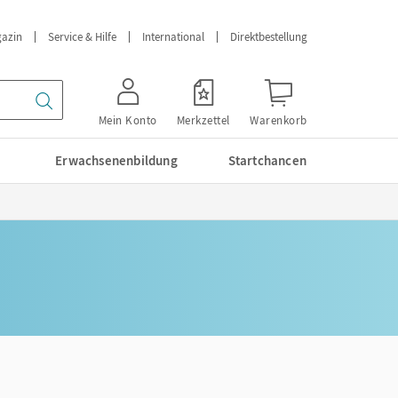
azin
Service & Hilfe
International
Direktbestellung
Mein Konto
Merkzettel
Warenkorb
Erwachsenenbildung
Startchancen