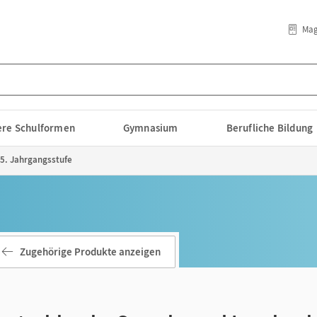
Mag
lere Schulformen
Gymnasium
Berufliche Bildung
 5. Jahrgangsstufe
Zugehörige Produkte anzeigen