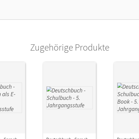
Zugehörige Produkte