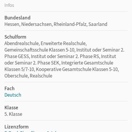
Infos
Bundesland
Hessen, Niedersachsen, Rheinland-Pfalz, Saarland
Schulform
Abendrealschule, Erweiterte Realschule,
Gemeinschaftsschule Klassen 5-10, Institut oder Seminar 2.
Phase GESS, Institut oder Seminar 2. Phase RS, Institut
oder Seminar 2. Phase SEK, Integrierte Gesamtschule
Klassen 5/7-10, Kooperative Gesamtschule Klassen 5-10,
Oberschule, Realschule
Fach
Deutsch
Klasse
5. Klasse
Lizenzform