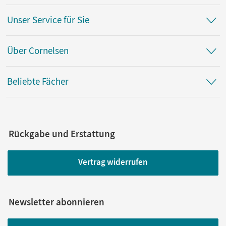
Unser Service für Sie
Über Cornelsen
Beliebte Fächer
Rückgabe und Erstattung
Vertrag widerrufen
Newsletter abonnieren