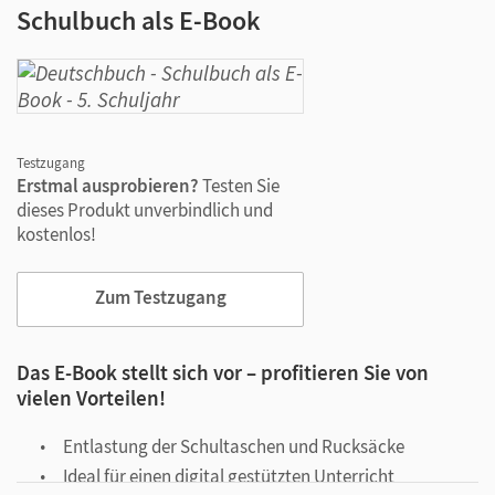
Schulbuch als E-Book
Testzugang
Erstmal ausprobieren?
Testen Sie
dieses Produkt unverbindlich und
kostenlos!
Zum Testzugang
Das E-Book stellt sich vor – profitieren Sie von
vielen Vorteilen!
Entlastung der Schultaschen und Rucksäcke
Ideal für einen digital gestützten Unterricht