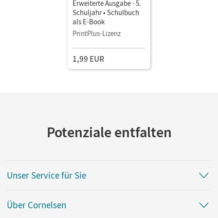
Erweiterte Ausgabe · 5.
Schuljahr • Schulbuch
als E-Book
PrintPlus-Lizenz
1,99 EUR
Potenziale entfalten
Unser Service für Sie
Über Cornelsen