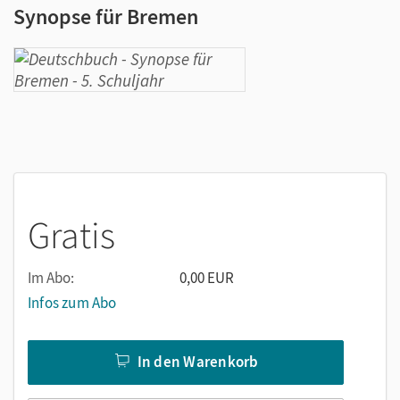
Synopse für Bremen
Gratis
Im Abo:
0,00 EUR
Infos zum Abo
In den Warenkorb