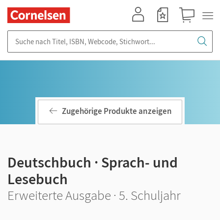
Mein Konto
Merkzettel
Warenkorb
Suche nach Titel, ISBN, Webcode, Stichwort...
Zugehörige Produkte anzeigen
Deutschbuch · Sprach- und
Lesebuch
Erweiterte Ausgabe · 5. Schuljahr