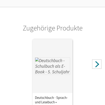
Cornelsen Verlag
Zugehörige Produkte
Deutschbuch · Sprach-
und Lesebuch •