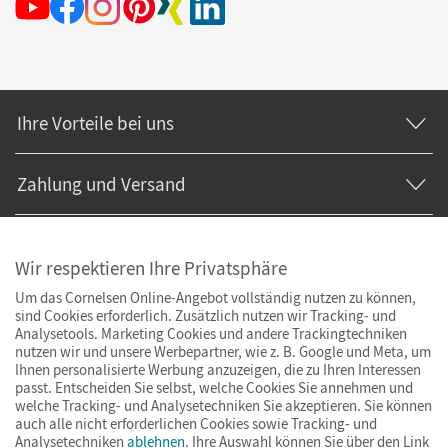
Ihre Vorteile bei uns
Zahlung und Versand
Wir respektieren Ihre Privatsphäre
Um das Cornelsen Online-Angebot vollständig nutzen zu können,
sind Cookies erforderlich. Zusätzlich nutzen wir Tracking- und
Analysetools. Marketing Cookies und andere Trackingtechniken
nutzen wir und unsere Werbepartner, wie z. B. Google und Meta, um
Ihnen personalisierte Werbung anzuzeigen, die zu Ihren Interessen
passt. Entscheiden Sie selbst, welche Cookies Sie annehmen und
welche Tracking- und Analysetechniken Sie akzeptieren. Sie können
auch alle nicht erforderlichen Cookies sowie Tracking- und
Analysetechniken
ablehnen
. Ihre Auswahl können Sie über den Link