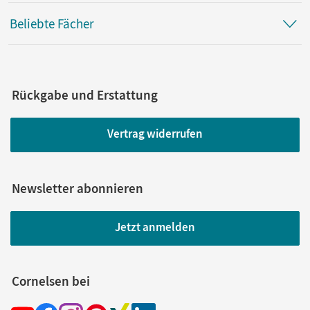
Beliebte Fächer
Rückgabe und Erstattung
Vertrag widerrufen
Newsletter abonnieren
Jetzt anmelden
Cornelsen bei