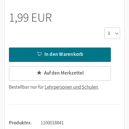
1,99 EUR
In den Warenkorb
Auf den Merkzettel
Bestellbar nur für
Lehrpersonen und Schulen
.
Produktnr.
1100018841