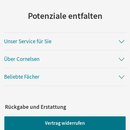
Potenziale entfalten
Unser Service für Sie
Über Cornelsen
Beliebte Fächer
Rückgabe und Erstattung
Vertrag widerrufen