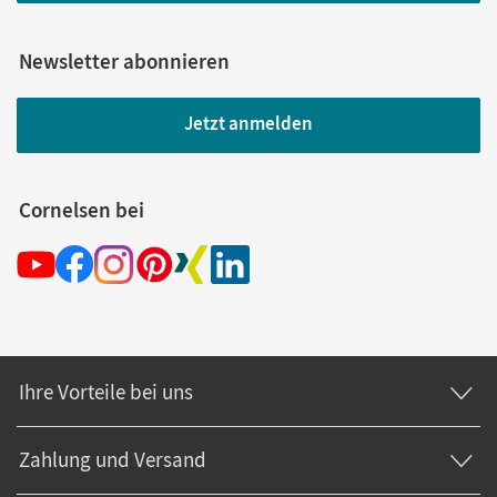
Newsletter abonnieren
Jetzt anmelden
Cornelsen bei
Ihre Vorteile bei uns
Zahlung und Versand