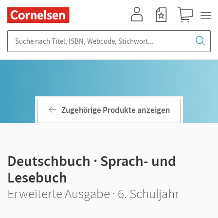
Mein Konto
Merkzettel
Warenkorb
Suche nach Titel, ISBN, Webcode, Stichwort...
Zugehörige Produkte anzeigen
Deutschbuch · Sprach- und
Lesebuch
Erweiterte Ausgabe · 6. Schuljahr