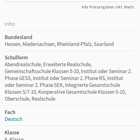
Alle Preisangaben inkl. MwSt.
Infos
Bundesland
Hessen, Niedersachsen, Rheinland-Pfalz, Saarland
Schulform
Abendrealschule, Erweiterte Realschule,
Gemeinschaftsschule Klassen 5-10, Institut oder Seminar 2.
Phase GESS, Institut oder Seminar 2. Phase RS, Institut
oder Seminar 2. Phase SEK, Integrierte Gesamtschule
Klassen 5/7-10, Kooperative Gesamtschule Klassen 5-10,
Oberschule, Realschule
Fach
Deutsch
Klasse
6. Klasse