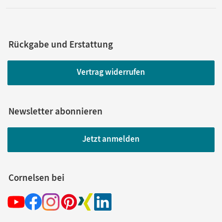
Rückgabe und Erstattung
Vertrag widerrufen
Newsletter abonnieren
Jetzt anmelden
Cornelsen bei