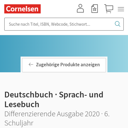
Mein Konto
Merkzettel
Warenkorb
Suche nach Titel, ISBN, Webcode, Stichwort...
Zugehörige Produkte anzeigen
Deutschbuch · Sprach- und
Lesebuch
Differenzierende Ausgabe 2020 · 6.
Schuljahr