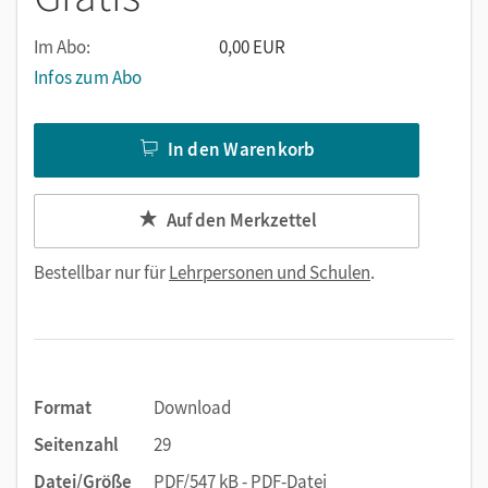
Im Abo:
0,00 EUR
Infos zum Abo
In den Warenkorb
Auf den Merkzettel
Bestellbar nur für
Lehrpersonen und Schulen
.
Format
Download
Seitenzahl
29
Datei/Größe
PDF/547 kB - PDF-Datei