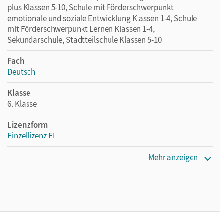
plus Klassen 5-10, Schule mit Förderschwerpunkt
emotionale und soziale Entwicklung Klassen 1-4, Schule
mit Förderschwerpunkt Lernen Klassen 1-4,
Sekundarschule, Stadtteilschule Klassen 5-10
Fach
Deutsch
Klasse
6. Klasse
Lizenzform
Einzellizenz EL
Erscheinungsdatum
Mehr anzeigen
27.02.2021
Verlag
Cornelsen Verlag