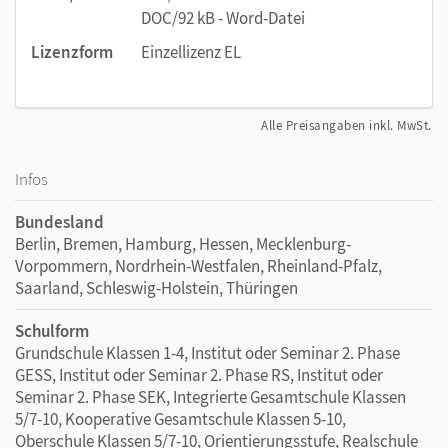
DOC/92 kB - Word-Datei
Lizenzform
Einzellizenz EL
Alle Preisangaben inkl. MwSt.
Infos
Bundesland
Berlin, Bremen, Hamburg, Hessen, Mecklenburg-
Vorpommern, Nordrhein-Westfalen, Rheinland-Pfalz,
Saarland, Schleswig-Holstein, Thüringen
Schulform
Grundschule Klassen 1-4, Institut oder Seminar 2. Phase
GESS, Institut oder Seminar 2. Phase RS, Institut oder
Seminar 2. Phase SEK, Integrierte Gesamtschule Klassen
5/7-10, Kooperative Gesamtschule Klassen 5-10,
Oberschule Klassen 5/7-10, Orientierungsstufe, Realschule