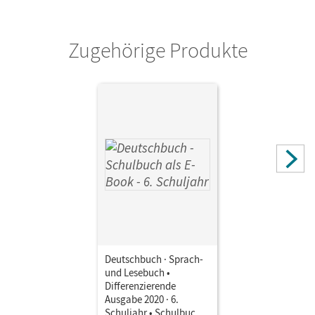
Zugehörige Produkte
Deutschbuch · Sprach-
und Lesebuch •
Differenzierende
Ausgabe 2020 · 6.
Schuljahr • Schulbuch