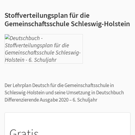
Stoffverteilungsplan für die
Gemeinschaftsschule Schleswig-Holstein
Der Lehrplan Deutsch für die Gemeinschaftsschule in
Schleswig-Holstein und seine Umsetzung in Deutschbuch
Differenzierende Ausgabe 2020 – 6. Schuljahr
Gratis