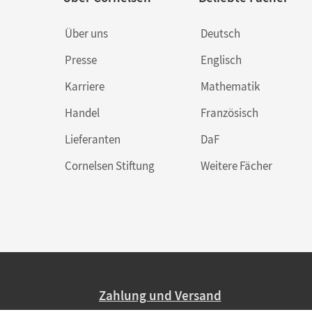
Über uns
Deutsch
Presse
Englisch
Karriere
Mathematik
Handel
Französisch
Lieferanten
DaF
Cornelsen Stiftung
Weitere Fächer
Zahlung und Versand