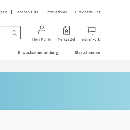
azin
Service & Hilfe
International
Direktbestellung
Mein Konto
Merkzettel
Warenkorb
Erwachsenenbildung
Startchancen