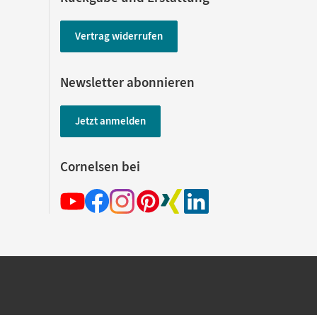
Vertrag widerrufen
Newsletter abonnieren
Jetzt anmelden
Cornelsen bei