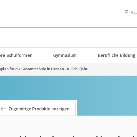
Mag
lere Schulformen
Gymnasium
Berufliche Bildung
splan für die Gesamtschule in Hessen - 8. Schuljahr
Zugehörige Produkte anzeigen