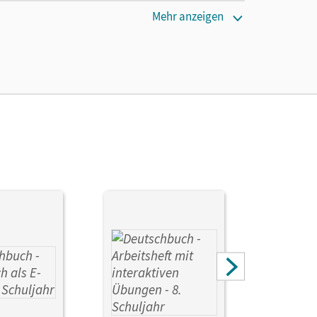
Mehr anzeigen