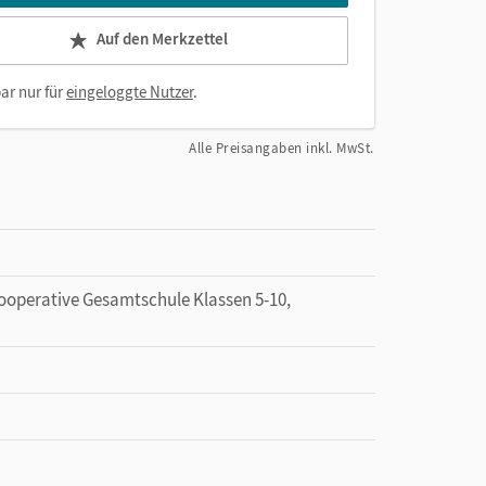
Auf den Merkzettel
ar nur für
eingeloggte Nutzer
.
Alle Preisangaben inkl. MwSt.
Kooperative Gesamtschule Klassen 5-10,