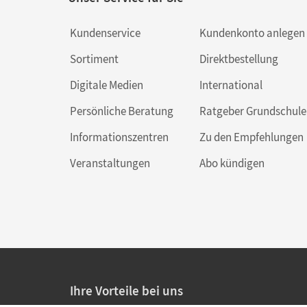
Kundenservice
Kundenkonto anlegen
Sortiment
Direktbestellung
Digitale Medien
International
Persönliche Beratung
Ratgeber Grundschule
Informationszentren
Zu den Empfehlungen
Veranstaltungen
Abo kündigen
Ihre Vorteile bei uns