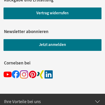
Vertrag widerrufen
Newsletter abonnieren
Jetzt anmelden
Cornelsen bei
Ihre Vorteile bei uns