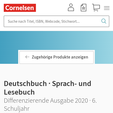
Mein Konto
Merkzettel
Warenkorb
Suche nach Titel, ISBN, Webcode, Stichwort...
Zugehörige Produkte anzeigen
Deutschbuch · Sprach- und
Lesebuch
Differenzierende Ausgabe 2020 · 6.
Schuljahr