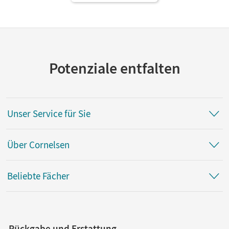
Potenziale entfalten
Unser Service für Sie
Über Cornelsen
Beliebte Fächer
Rückgabe und Erstattung