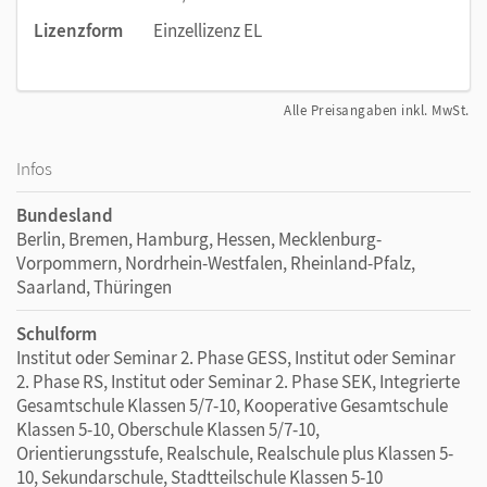
Lizenzform
Einzellizenz EL
Alle Preisangaben inkl. MwSt.
Infos
Bundesland
Berlin, Bremen, Hamburg, Hessen, Mecklenburg-
Vorpommern, Nordrhein-Westfalen, Rheinland-Pfalz,
Saarland, Thüringen
Schulform
Institut oder Seminar 2. Phase GESS, Institut oder Seminar
2. Phase RS, Institut oder Seminar 2. Phase SEK, Integrierte
Gesamtschule Klassen 5/7-10, Kooperative Gesamtschule
Klassen 5-10, Oberschule Klassen 5/7-10,
Orientierungsstufe, Realschule, Realschule plus Klassen 5-
10, Sekundarschule, Stadtteilschule Klassen 5-10