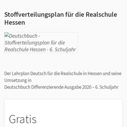
Stoffverteilungsplan für die Realschule
Hessen
Der Lehrplan Deutsch für die Realschule in Hessen und seine
Umsetzung in
Deutschbuch Differenzierende Ausgabe 2020 – 6. Schuljahr
Gratis