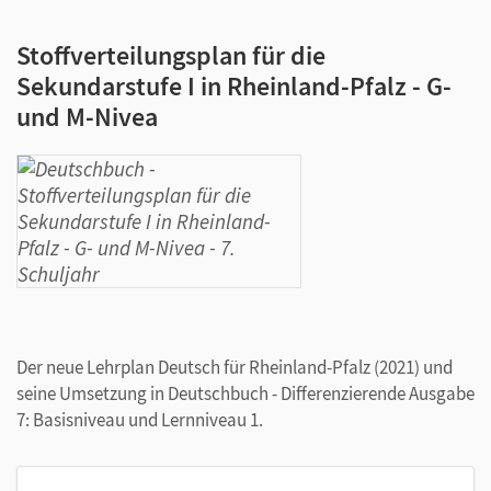
Stoffverteilungsplan für die
Sekundarstufe I in Rheinland-Pfalz - G-
und M-Nivea
Der neue Lehrplan Deutsch für Rheinland-Pfalz (2021) und
seine Umsetzung in Deutschbuch - Differenzierende Ausgabe
7: Basisniveau und Lernniveau 1.