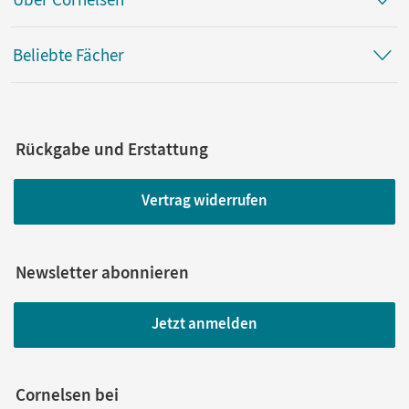
Beliebte Fächer
Rückgabe und Erstattung
Vertrag widerrufen
Newsletter abonnieren
Jetzt anmelden
Cornelsen bei