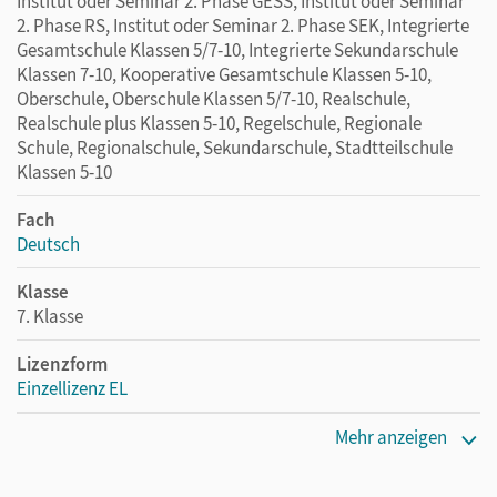
Institut oder Seminar 2. Phase GESS, Institut oder Seminar
2. Phase RS, Institut oder Seminar 2. Phase SEK, Integrierte
Gesamtschule Klassen 5/7-10, Integrierte Sekundarschule
Klassen 7-10, Kooperative Gesamtschule Klassen 5-10,
Oberschule, Oberschule Klassen 5/7-10, Realschule,
Realschule plus Klassen 5-10, Regelschule, Regionale
Schule, Regionalschule, Sekundarschule, Stadtteilschule
Klassen 5-10
Fach
Deutsch
Klasse
7. Klasse
Lizenzform
Einzellizenz EL
Erscheinungsdatum
Mehr anzeigen
16.03.2022