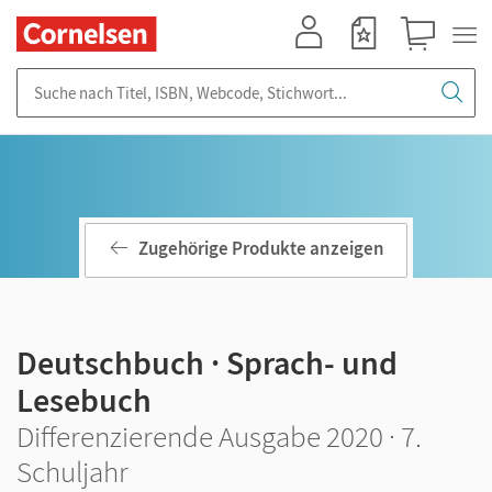
Mein Konto
Merkzettel
Warenkorb
Suche nach Titel, ISBN, Webcode, Stichwort...
Zugehörige Produkte anzeigen
Deutschbuch · Sprach- und
Lesebuch
Differenzierende Ausgabe 2020 · 7.
Schuljahr