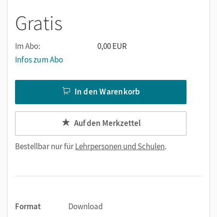
Gratis
Im Abo:
0,00 EUR
Infos zum Abo
In den Warenkorb
Auf den Merkzettel
Bestellbar nur für
Lehrpersonen und Schulen
.
Format
Download