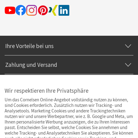
Ihre Vorteile bei uns
Zahlung und Versand
Wir respektieren Ihre Privatsphäre
Um das Cornelsen Online-Angebot vollständig nutzen zu können,
sind Cookies erforderlich. Zusätzlich nutzen wir Tracking- und
Analysetools. Marketing Cookies und andere Trackingtechniken
nutzen wir und unsere Werbepartner, wie z. B. Google und Meta, um
Ihnen personalisierte Werbung anzuzeigen, die zu Ihren Interessen
passt. Entscheiden Sie selbst, welche Cookies Sie annehmen und
welche Tracking- und Analysetechniken Sie akzeptieren. Sie können