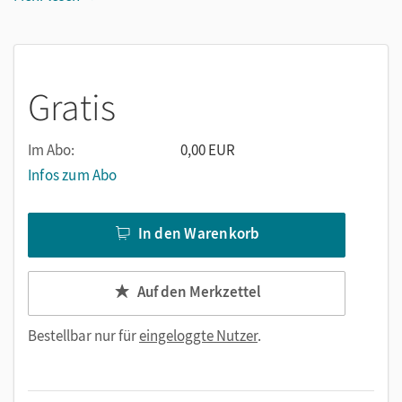
Gratis
Im Abo:
0,00 EUR
Infos zum Abo
In den Warenkorb
Auf den Merkzettel
Bestellbar nur für
eingeloggte Nutzer
.