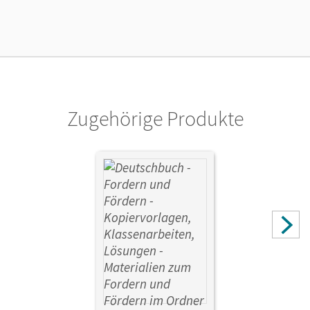
Zugehörige Produkte