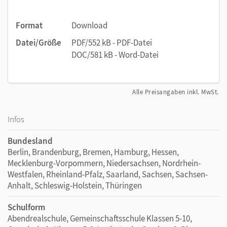
Format
Download
Datei/Größe
PDF/552 kB - PDF-Datei
DOC/581 kB - Word-Datei
Alle Preisangaben inkl. MwSt.
Infos
Bundesland
Berlin, Brandenburg, Bremen, Hamburg, Hessen,
Mecklenburg-Vorpommern, Niedersachsen, Nordrhein-
Westfalen, Rheinland-Pfalz, Saarland, Sachsen, Sachsen-
Anhalt, Schleswig-Holstein, Thüringen
Schulform
Abendrealschule, Gemeinschaftsschule Klassen 5-10,