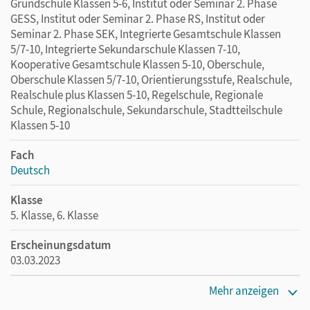
Grundschule Klassen 5-6, Institut oder Seminar 2. Phase
GESS, Institut oder Seminar 2. Phase RS, Institut oder
Seminar 2. Phase SEK, Integrierte Gesamtschule Klassen
5/7-10, Integrierte Sekundarschule Klassen 7-10,
Kooperative Gesamtschule Klassen 5-10, Oberschule,
Oberschule Klassen 5/7-10, Orientierungsstufe, Realschule,
Realschule plus Klassen 5-10, Regelschule, Regionale
Schule, Regionalschule, Sekundarschule, Stadtteilschule
Klassen 5-10
Fach
Deutsch
Klasse
5. Klasse, 6. Klasse
Erscheinungsdatum
03.03.2023
Verlag
Mehr anzeigen
Cornelsen Verlag