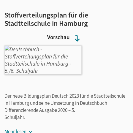
Stoffverteilungsplan für die
Stadtteilschule in Hamburg
Vorschau
Der neue Bildungsplan Deutsch 2023 für die Stadtteilschule
in Hamburg und seine Umsetzung in Deutschbuch
Differenzierende Ausgabe 2020 – 5.
Schuljahr.
Mehr lesen