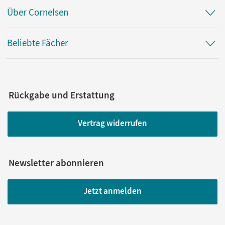
Über Cornelsen
Beliebte Fächer
Rückgabe und Erstattung
Vertrag widerrufen
Newsletter abonnieren
Jetzt anmelden