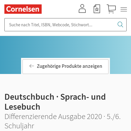
Mein Konto
Merkzettel
Warenkorb
Suche nach Titel, ISBN, Webcode, Stichwort...
Zugehörige Produkte anzeigen
Deutschbuch · Sprach- und
Lesebuch
Differenzierende Ausgabe 2020 · 5./6.
Schuljahr