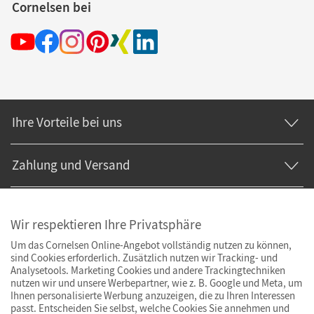
Cornelsen bei
Ihre Vorteile bei uns
Zahlung und Versand
Wir respektieren Ihre Privatsphäre
Um das Cornelsen Online-Angebot vollständig nutzen zu können,
sind Cookies erforderlich. Zusätzlich nutzen wir Tracking- und
Analysetools. Marketing Cookies und andere Trackingtechniken
nutzen wir und unsere Werbepartner, wie z. B. Google und Meta, um
Ihnen personalisierte Werbung anzuzeigen, die zu Ihren Interessen
passt. Entscheiden Sie selbst, welche Cookies Sie annehmen und