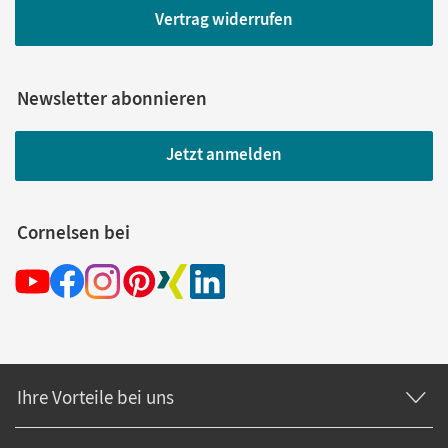
Vertrag widerrufen
Newsletter abonnieren
Jetzt anmelden
Cornelsen bei
Ihre Vorteile bei uns