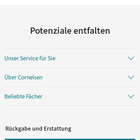
Potenziale entfalten
Unser Service für Sie
Über Cornelsen
Beliebte Fächer
Rückgabe und Erstattung