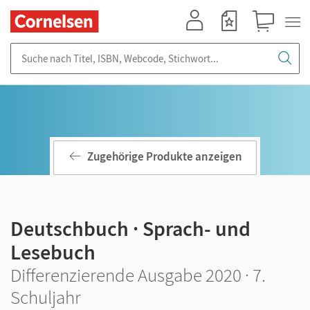
Mein Konto
Merkzettel
Warenkorb
Suche nach Titel, ISBN, Webcode, Stichwort...
Zugehörige Produkte anzeigen
Deutschbuch · Sprach- und
Lesebuch
Differenzierende Ausgabe 2020 · 7.
Schuljahr