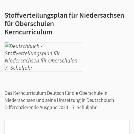
Stoffverteilungsplan für Niedersachsen
für Oberschulen
Kerncurriculum
Das Kerncurriculum Deutsch für die Oberschule in
Niedersachsen und seine Umsetzung in Deutschbuch
Differenzierende Ausgabe 2020 – 7. Schuljahr