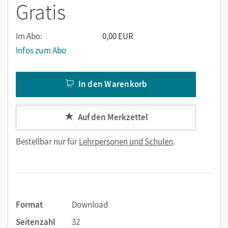
Gratis
Im Abo:
0,00 EUR
Infos zum Abo
In den Warenkorb
Auf den Merkzettel
Bestellbar nur für
Lehrpersonen und Schulen
.
Format
Download
Seitenzahl
32