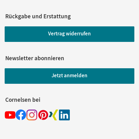
Rückgabe und Erstattung
Vertrag widerrufen
Newsletter abonnieren
Jetzt anmelden
Cornelsen bei