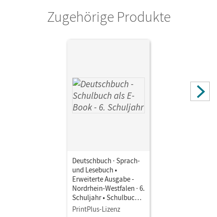
Zugehörige Produkte
Deutschbuch · Sprach-
und Lesebuch •
Erweiterte Ausgabe -
Nordrhein-Westfalen · 6.
Schuljahr • Schulbuch
als E-Book
PrintPlus-Lizenz