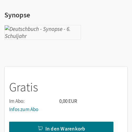
Synopse
Gratis
Im Abo:
0,00 EUR
Infos zum Abo
In den Warenkorb