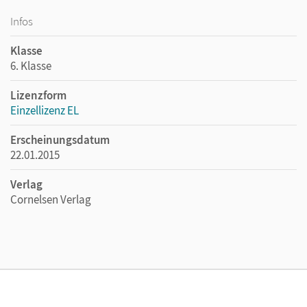
Infos
Klasse
6. Klasse
Lizenzform
Einzellizenz EL
Erscheinungsdatum
22.01.2015
Verlag
Cornelsen Verlag