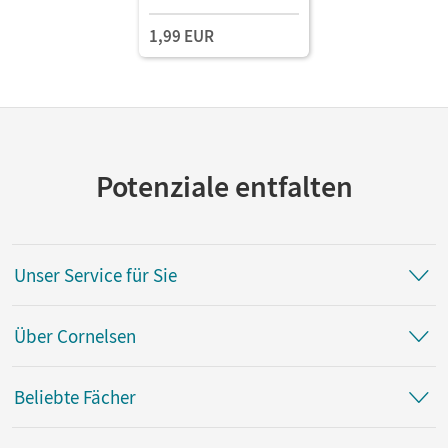
1,99 EUR
Potenziale entfalten
Unser Service für Sie
Über Cornelsen
Beliebte Fächer