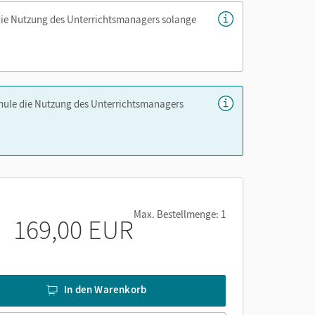
die Nutzung des Unterrichtsmanagers solange
chule die Nutzung des Unterrichtsmanagers
Max. Bestellmenge: 1
169,00 EUR
In den Warenkorb