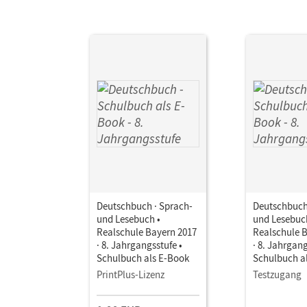
Deutschbuch · Sprach-
Deutschbuch
und Lesebuch •
und Lesebuc
Realschule Bayern 2017
Realschule 
· 8. Jahrgangsstufe •
· 8. Jahrgang
Schulbuch als E-Book
Schulbuch a
PrintPlus-Lizenz
Testzugang