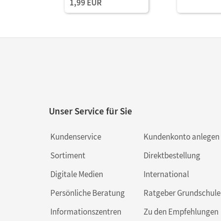
1,99 EUR
Unser Service für Sie
Kundenservice
Kundenkonto anlegen
Sortiment
Direktbestellung
Digitale Medien
International
Persönliche Beratung
Ratgeber Grundschule
Informationszentren
Zu den Empfehlungen