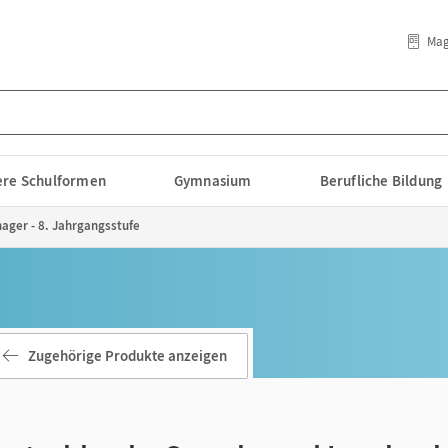
Mag
lere Schulformen
Gymnasium
Berufliche Bildung
ager - 8. Jahrgangsstufe
Zugehörige Produkte anzeigen