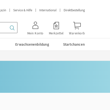
azin
Service & Hilfe
International
Direktbestellung
Mein Konto
Merkzettel
Warenkorb
Erwachsenenbildung
Startchancen