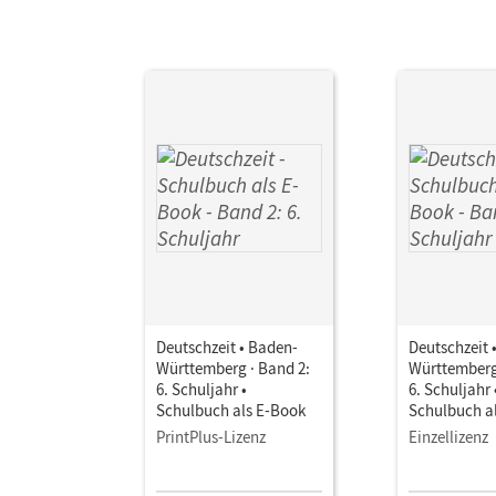
Deutschzeit • Baden-
Deutschzeit 
Württemberg · Band 2:
Württemberg
6. Schuljahr •
6. Schuljahr 
Schulbuch als E-Book
Schulbuch a
PrintPlus-Lizenz
Einzellizenz