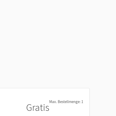
Max. Bestellmenge: 1
Gratis