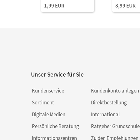
1,99 EUR
8,99 EUR
Unser Service für Sie
Kundenservice
Kundenkonto anlegen
Sortiment
Direktbestellung
Digitale Medien
International
Persönliche Beratung
Ratgeber Grundschule
Informationszentren
Zu den Empfehlungen