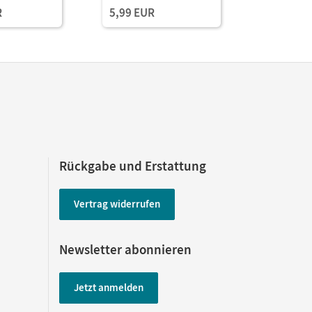
R
5,99 EUR
Rückgabe und Erstattung
Vertrag widerrufen
Newsletter abonnieren
Jetzt anmelden