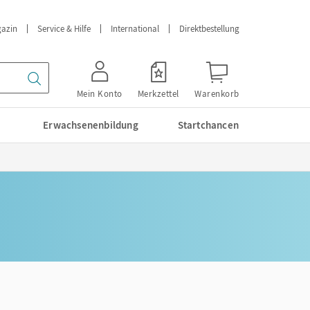
azin
Service & Hilfe
International
Direktbestellung
Mein Konto
Merkzettel
Warenkorb
Erwachsenenbildung
Startchancen