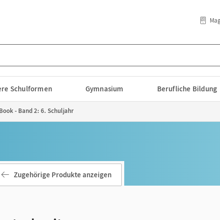
Mag
lere Schulformen
Gymnasium
Berufliche Bildung
Book - Band 2: 6. Schuljahr
Zugehörige Produkte anzeigen