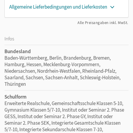
Allgemeine Lieferbedingungen und Lieferkosten
Alle Preisangaben inkl. MwSt.
Infos
Bundesland
Baden-Württemberg, Berlin, Brandenburg, Bremen,
Hamburg, Hessen, Mecklenburg-Vorpommern,
Niedersachsen, Nordrhein-Westfalen, Rheinland-Pfalz,
Saarland, Sachsen, Sachsen-Anhalt, Schleswig-Holstein,
Thüringen
Schulform
Erweiterte Realschule, Gemeinschaftsschule Klassen 5-10,
Gymnasium Klassen 5/7-10, Institut oder Seminar 2. Phase
GESS, Institut oder Seminar 2. Phase GY, Institut oder
Seminar 2. Phase SEK, Integrierte Gesamtschule Klassen
5/7-10, Integrierte Sekundarschule Klassen 7-10,