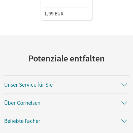
1,99 EUR
Potenziale entfalten
Unser Service für Sie
Über Cornelsen
Beliebte Fächer