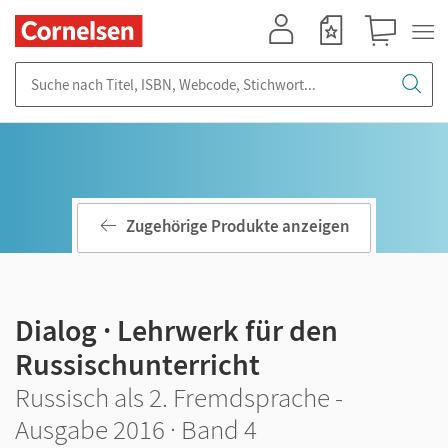
Mein Konto
Merkzettel
Warenkorb
Suche nach Titel, ISBN, Webcode, Stichwort...
Zugehörige Produkte anzeigen
Dialog · Lehrwerk für den
Russischunterricht
Russisch als 2. Fremdsprache -
Ausgabe 2016 · Band 4