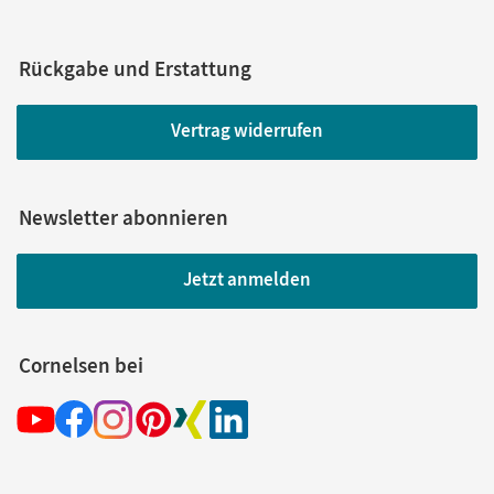
Rückgabe und Erstattung
Vertrag widerrufen
Newsletter abonnieren
Jetzt anmelden
Cornelsen bei