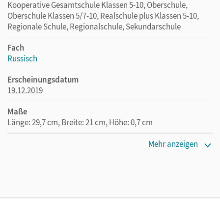
Kooperative Gesamtschule Klassen 5-10, Oberschule,
Oberschule Klassen 5/7-10, Realschule plus Klassen 5-10,
Regionale Schule, Regionalschule, Sekundarschule
Fach
Russisch
Erscheinungsdatum
19.12.2019
Maße
Länge: 29,7 cm, Breite: 21 cm, Höhe: 0,7 cm
Verlag
Mehr anzeigen
Cornelsen Verlag