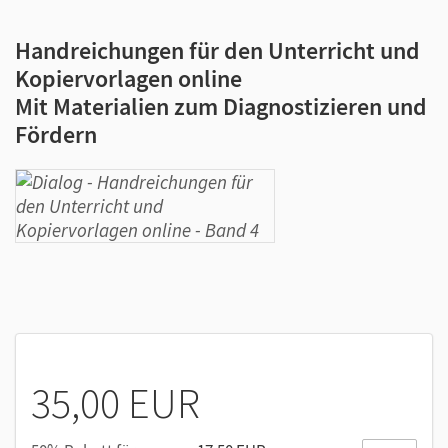
Handreichungen für den Unterricht und
Kopiervorlagen online
Mit Materialien zum Diagnostizieren und
Fördern
35,00 EUR