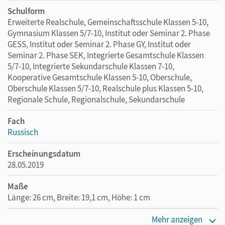
Schulform
Erweiterte Realschule, Gemeinschaftsschule Klassen 5-10,
Gymnasium Klassen 5/7-10, Institut oder Seminar 2. Phase
GESS, Institut oder Seminar 2. Phase GY, Institut oder
Seminar 2. Phase SEK, Integrierte Gesamtschule Klassen
5/7-10, Integrierte Sekundarschule Klassen 7-10,
Kooperative Gesamtschule Klassen 5-10, Oberschule,
Oberschule Klassen 5/7-10, Realschule plus Klassen 5-10,
Regionale Schule, Regionalschule, Sekundarschule
Fach
Russisch
Erscheinungsdatum
28.05.2019
Maße
Länge: 26 cm, Breite: 19,1 cm, Höhe: 1 cm
Verlag
Mehr anzeigen