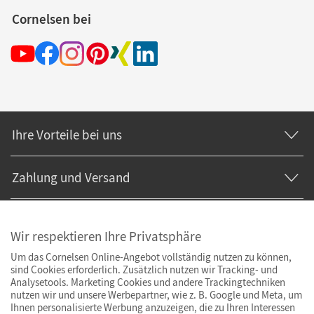
Cornelsen bei
Ihre Vorteile bei uns
Zahlung und Versand
Wir respektieren Ihre Privatsphäre
Um das Cornelsen Online-Angebot vollständig nutzen zu können,
sind Cookies erforderlich. Zusätzlich nutzen wir Tracking- und
Analysetools. Marketing Cookies und andere Trackingtechniken
nutzen wir und unsere Werbepartner, wie z. B. Google und Meta, um
Ihnen personalisierte Werbung anzuzeigen, die zu Ihren Interessen