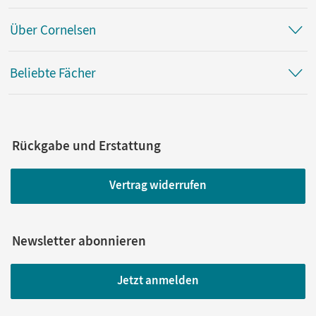
Über Cornelsen
Beliebte Fächer
Rückgabe und Erstattung
Vertrag widerrufen
Newsletter abonnieren
Jetzt anmelden