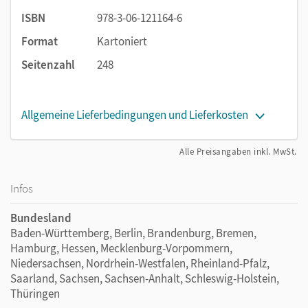
ISBN
978-3-06-121164-6
Format
Kartoniert
Seitenzahl
248
Allgemeine Lieferbedingungen und Lieferkosten
Alle Preisangaben inkl. MwSt.
Infos
Bundesland
Baden-Württemberg, Berlin, Brandenburg, Bremen,
Hamburg, Hessen, Mecklenburg-Vorpommern,
Niedersachsen, Nordrhein-Westfalen, Rheinland-Pfalz,
Saarland, Sachsen, Sachsen-Anhalt, Schleswig-Holstein,
Thüringen