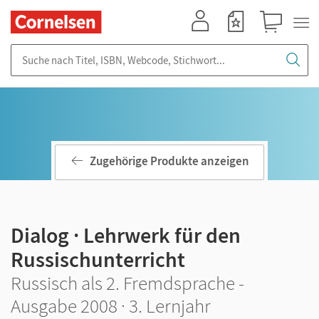
Mein Konto
Merkzettel
Warenkorb
Suche nach Titel, ISBN, Webcode, Stichwort...
Zugehörige Produkte anzeigen
Dialog · Lehrwerk für den
Russischunterricht
Russisch als 2. Fremdsprache -
Ausgabe 2008 · 3. Lernjahr