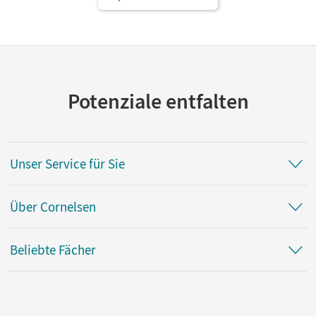
Potenziale entfalten
Unser Service für Sie
Über Cornelsen
Beliebte Fächer