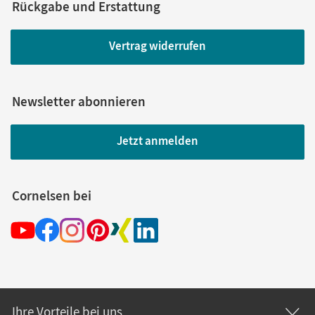
Rückgabe und Erstattung
Vertrag widerrufen
Newsletter abonnieren
Jetzt anmelden
Cornelsen bei
Ihre Vorteile bei uns