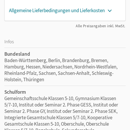
Allgemeine Lieferbedingungen und Lieferkosten
Alle Preisangaben inkl. MwSt.
Infos
Bundesland
Baden-Württemberg, Berlin, Brandenburg, Bremen,
Hamburg, Hessen, Niedersachsen, Nordrhein-Westfalen,
Rheinland-Pfalz, Sachsen, Sachsen-Anhalt, Schleswig-
Holstein, Thüringen
Schulform
Gemeinschaftsschule Klassen 5-10, Gymnasium Klassen
5/7-10, Institut oder Seminar 2. Phase GESS, Institut oder
Seminar 2. Phase GY, Institut oder Seminar 2. Phase SEK,
Integrierte Gesamtschule Klassen 5/7-10, Kooperative
Gesamtschule Klassen 5-10, Oberschule, Oberschule