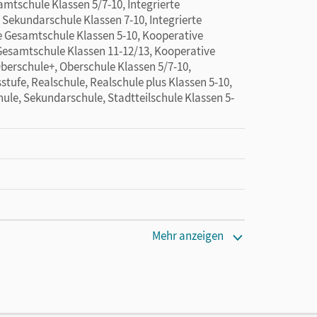
amtschule Klassen 5/7-10, Integrierte
 Sekundarschule Klassen 7-10, Integrierte
e Gesamtschule Klassen 5-10, Kooperative
Gesamtschule Klassen 11-12/13, Kooperative
berschule+, Oberschule Klassen 5/7-10,
stufe, Realschule, Realschule plus Klassen 5-10,
ule, Sekundarschule, Stadtteilschule Klassen 5-
Mehr anzeigen