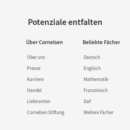
Potenziale entfalten
Über Cornelsen
Beliebte Fächer
Über uns
Deutsch
Presse
Englisch
Karriere
Mathematik
Handel
Französisch
Lieferanten
DaF
Cornelsen Stiftung
Weitere Fächer