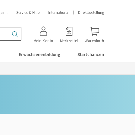
azin
Service & Hilfe
International
Direktbestellung
Mein Konto
Merkzettel
Warenkorb
Erwachsenenbildung
Startchancen