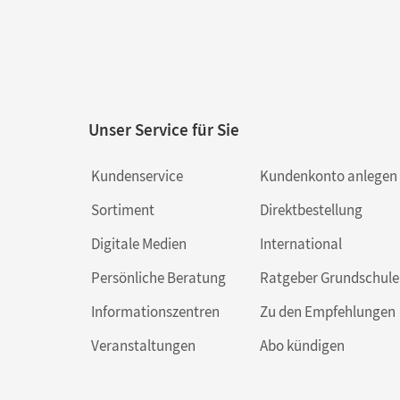
Unser Service für Sie
Kundenservice
Kundenkonto anlegen
Sortiment
Direktbestellung
Digitale Medien
International
Persönliche Beratung
Ratgeber Grundschule
Informationszentren
Zu den Empfehlungen
Veranstaltungen
Abo kündigen