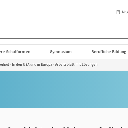
Mag
lere Schulformen
Gymnasium
Berufliche Bildung
iheit - In den USA und in Europa - Arbeitsblatt mit Lösungen