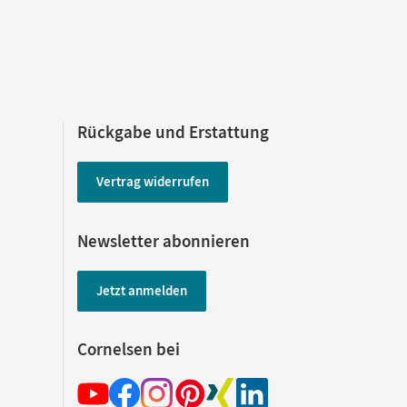
Rückgabe und Erstattung
Vertrag widerrufen
Newsletter abonnieren
Jetzt anmelden
Cornelsen bei