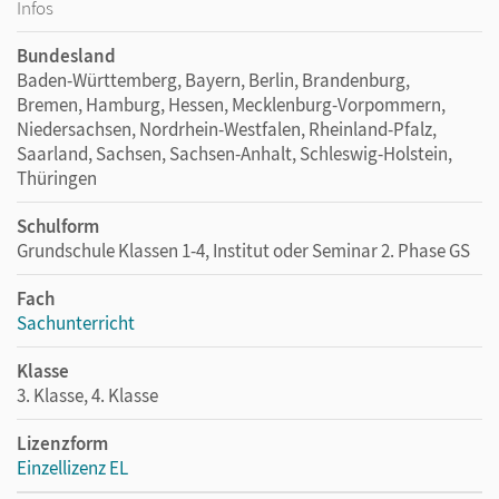
Infos
Bundesland
Baden-Württemberg, Bayern, Berlin, Brandenburg,
Bremen, Hamburg, Hessen, Mecklenburg-Vorpommern,
Niedersachsen, Nordrhein-Westfalen, Rheinland-Pfalz,
Saarland, Sachsen, Sachsen-Anhalt, Schleswig-Holstein,
Thüringen
Schulform
Grundschule Klassen 1-4, Institut oder Seminar 2. Phase GS
Fach
Sachunterricht
Klasse
3. Klasse, 4. Klasse
Lizenzform
Einzellizenz EL