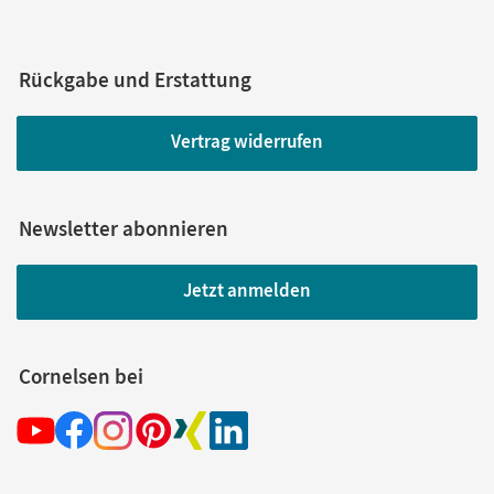
Rückgabe und Erstattung
Vertrag widerrufen
Newsletter abonnieren
Jetzt anmelden
Cornelsen bei