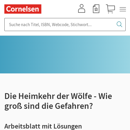
Mein Konto
Merkzettel
Warenkorb
Suche nach Titel, ISBN, Webcode, Stichwort...
Die Heimkehr der Wölfe - Wie
groß sind die Gefahren?
Arbeitsblatt mit Lösungen