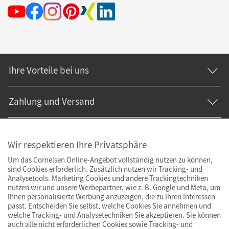
Ihre Vorteile bei uns
Zahlung und Versand
Wir respektieren Ihre Privatsphäre
Um das Cornelsen Online-Angebot vollständig nutzen zu können,
sind Cookies erforderlich. Zusätzlich nutzen wir Tracking- und
Analysetools. Marketing Cookies und andere Trackingtechniken
nutzen wir und unsere Werbepartner, wie z. B. Google und Meta, um
Ihnen personalisierte Werbung anzuzeigen, die zu Ihren Interessen
passt. Entscheiden Sie selbst, welche Cookies Sie annehmen und
welche Tracking- und Analysetechniken Sie akzeptieren. Sie können
auch alle nicht erforderlichen Cookies sowie Tracking- und