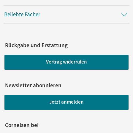
Beliebte Fächer
Rückgabe und Erstattung
Vertrag widerrufen
Newsletter abonnieren
Jetzt anmelden
Cornelsen bei