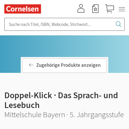
Mein Konto
Merkzettel
Warenkorb
Suche nach Titel, ISBN, Webcode, Stichwort...
Zugehörige Produkte anzeigen
Doppel-Klick · Das Sprach- und
Lesebuch
Mittelschule Bayern · 5. Jahrgangsstufe