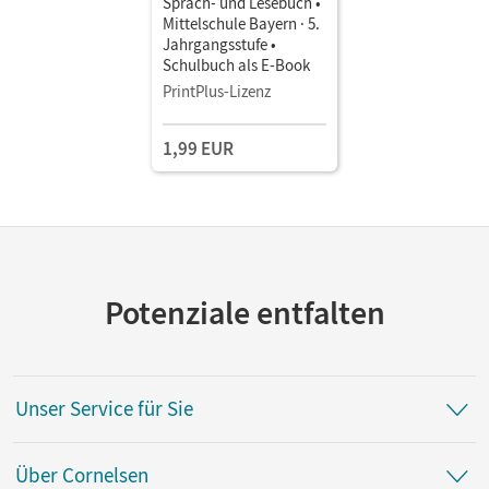
Sprach- und Lesebuch •
Mittelschule Bayern · 5.
Jahrgangsstufe •
Schulbuch als E-Book
PrintPlus-Lizenz
1,99 EUR
Potenziale entfalten
Unser Service für Sie
Über Cornelsen