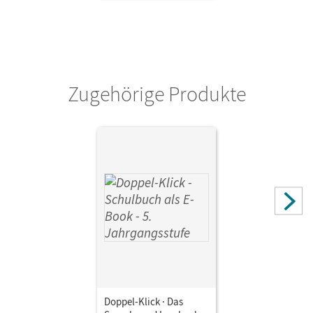
Zugehörige Produkte
Doppel-Klick · Das