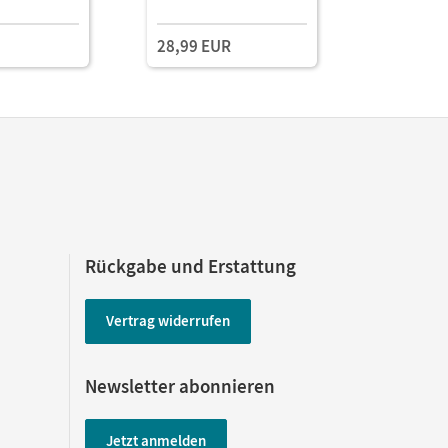
28,99 EUR
28,99 E
Rückgabe und Erstattung
Vertrag widerrufen
Newsletter abonnieren
Jetzt anmelden