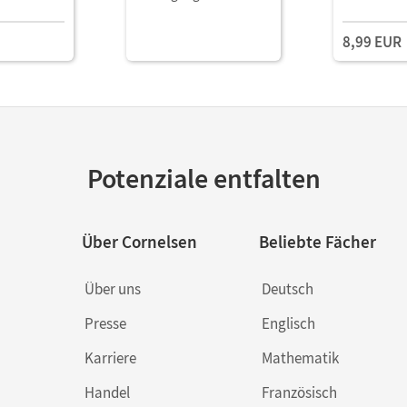
8,99 EUR
Potenziale entfalten
Über Cornelsen
Beliebte Fächer
Über uns
Deutsch
Presse
Englisch
Karriere
Mathematik
Handel
Französisch