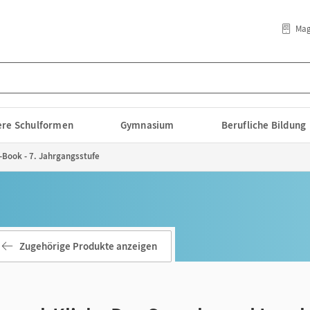
Mag
lere Schulformen
Gymnasium
Berufliche Bildung
E-Book - 7. Jahrgangsstufe
Zugehörige Produkte anzeigen