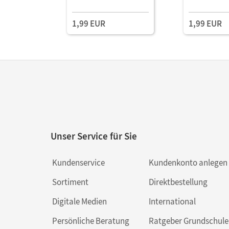
1,99 EUR
1,99 EUR
Unser Service für Sie
Kundenservice
Kundenkonto anlegen
Sortiment
Direktbestellung
Digitale Medien
International
Persönliche Beratung
Ratgeber Grundschule