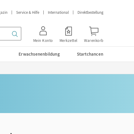
azin
Service & Hilfe
International
Direktbestellung
Mein Konto
Merkzettel
Warenkorb
Erwachsenenbildung
Startchancen