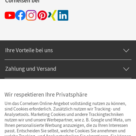
Cornelsen bei
Ihre Vorteile bei uns
Zahlung und Versand
Wir respektieren Ihre Privatsphäre
Um das Cornelsen Online-Angebot vollständig nutzen zu können,
sind Cookies erforderlich. Zusätzlich nutzen wir Tracking- und
Analysetools. Marketing Cookies und andere Trackingtechniken
nutzen wir und unsere Werbepartner, wie z. B. Google und Meta, um
Ihnen personalisierte Werbung anzuzeigen, die zu Ihren Interessen
passt. Entscheiden Sie selbst, welche Cookies Sie annehmen und