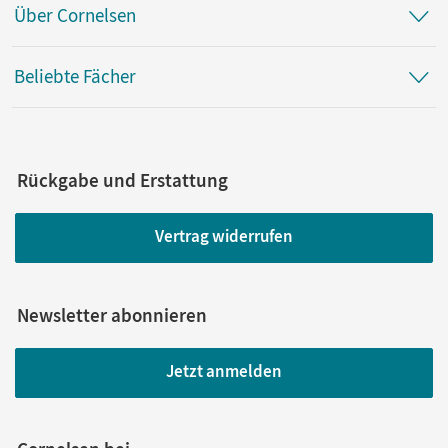
Über Cornelsen
Beliebte Fächer
Rückgabe und Erstattung
Vertrag widerrufen
Newsletter abonnieren
Jetzt anmelden