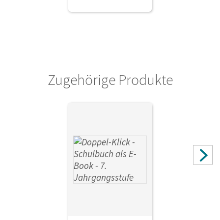
Zugehörige Produkte