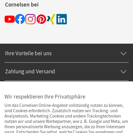
Cornelsen bei
Ihre Vorteile bei uns
Zahlung und Versand
Wir respektieren Ihre Privatsphäre
Um das Cornelsen Online-Angebot vollständig nutzen zu können,
sind Cookies erforderlich. Zusätzlich nutzen wir Tracking- und
Analysetools. Marketing Cookies und andere Trackingtechniken
nutzen wir und unsere Werbepartner, wie z. B. Google und Meta, um
Ihnen personalisierte Werbung anzuzeigen, die zu Ihren Interessen
passt. Entscheiden Sie selbst, welche Cookies Sie annehmen und