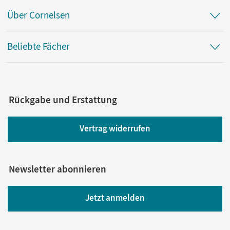
Über Cornelsen
Beliebte Fächer
Rückgabe und Erstattung
Vertrag widerrufen
Newsletter abonnieren
Jetzt anmelden