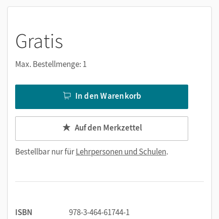
Gratis
Max. Bestellmenge: 1
In den Warenkorb
Auf den Merkzettel
Bestellbar nur für
Lehrpersonen und Schulen
.
ISBN
978-3-464-61744-1