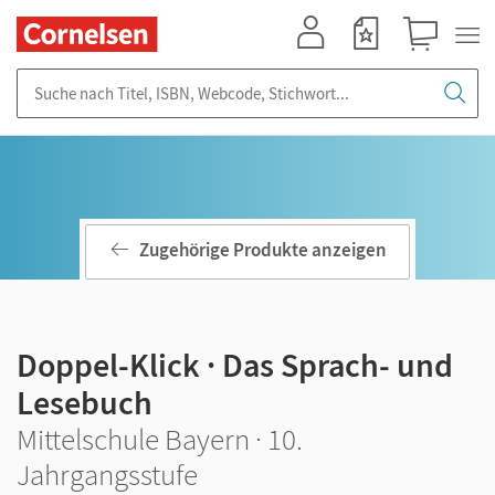
Mein Konto
Merkzettel
Warenkorb
Suche nach Titel, ISBN, Webcode, Stichwort...
Zugehörige Produkte anzeigen
Doppel-Klick · Das Sprach- und
Lesebuch
Mittelschule Bayern · 10.
Jahrgangsstufe