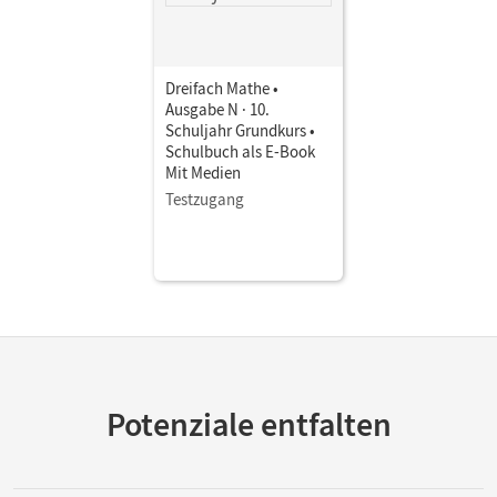
Dreifach Mathe •
Ausgabe N · 10.
Schuljahr Grundkurs •
Schulbuch als E-Book
Mit Medien
Testzugang
Potenziale entfalten