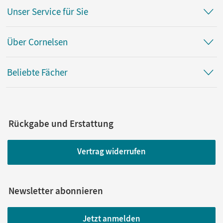
Unser Service für Sie
Über Cornelsen
Beliebte Fächer
Rückgabe und Erstattung
Vertrag widerrufen
Newsletter abonnieren
Jetzt anmelden