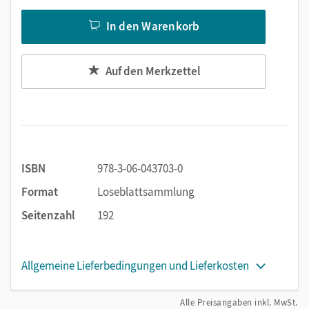
In den Warenkorb
Auf den Merkzettel
ISBN
978-3-06-043703-0
Format
Loseblattsammlung
Seitenzahl
192
Allgemeine Lieferbedingungen und Lieferkosten
Alle Preisangaben inkl. MwSt.