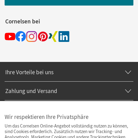
Cornelsen bei
Ihre Vorteile bei uns
Zahlung und Versand
Wir respektieren Ihre Privatsphäre
Um das Cornelsen Online-Angebot vollständig nutzen zu können,
sind Cookies erforderlich. Zusätzlich nutzen wir Tracking- und
Analysetools. Marketing Cookies und andere Trackingtechniken