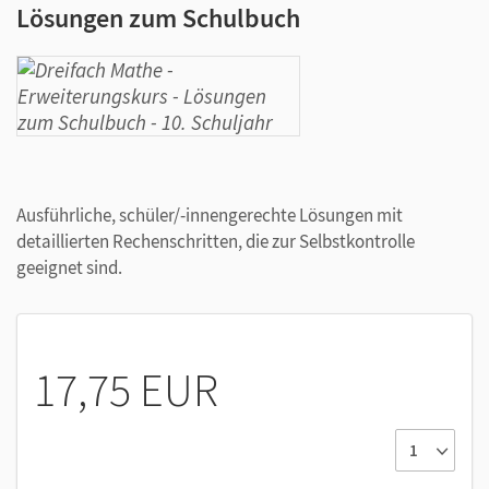
Lösungen zum Schulbuch
Ausführliche, schüler/-innengerechte Lösungen mit
detaillierten Rechenschritten, die zur Selbstkontrolle
geeignet sind.
17,75 EUR