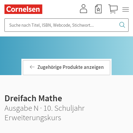
Mein Konto
Merkzettel
Warenkorb
Suche nach Titel, ISBN, Webcode, Stichwort...
Zugehörige Produkte anzeigen
Dreifach Mathe
Ausgabe N · 10. Schuljahr
Erweiterungskurs