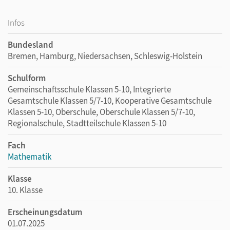
Infos
Bundesland
Bremen, Hamburg, Niedersachsen, Schleswig-Holstein
Schulform
Gemeinschaftsschule Klassen 5-10, Integrierte
Gesamtschule Klassen 5/7-10, Kooperative Gesamtschule
Klassen 5-10, Oberschule, Oberschule Klassen 5/7-10,
Regionalschule, Stadtteilschule Klassen 5-10
Fach
Mathematik
Klasse
10. Klasse
Erscheinungsdatum
01.07.2025